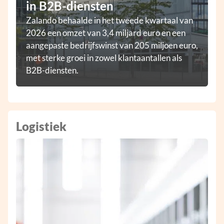
in B2B-diensten
Zalando behaalde in het tweede kwartaal van
2026 een omzet van 3,4 miljard euro en een
aangepaste bedrijfswinst van 205 miljoen euro,
met sterke groei in zowel klantaantallen als
B2B-diensten.
Logistiek