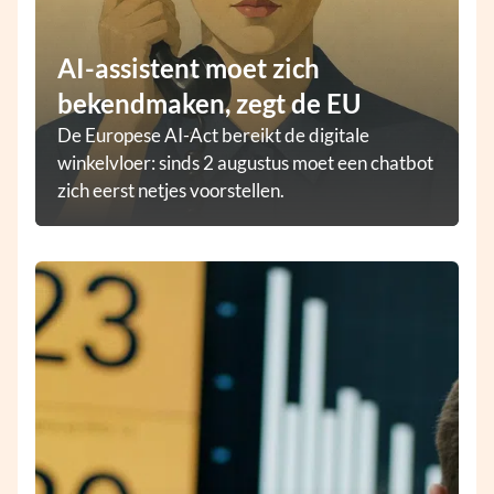
AI-assistent moet zich
bekendmaken, zegt de EU
De Europese AI-Act bereikt de digitale
winkelvloer: sinds 2 augustus moet een chatbot
zich eerst netjes voorstellen.