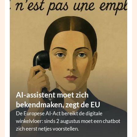
AI-assistent moet zich
bekendmaken, zegt de EU
De Europese AI-Act bereikt de digitale
winkelvloer: sinds 2 augustus moet een chatbot
zich eerst netjes voorstellen.