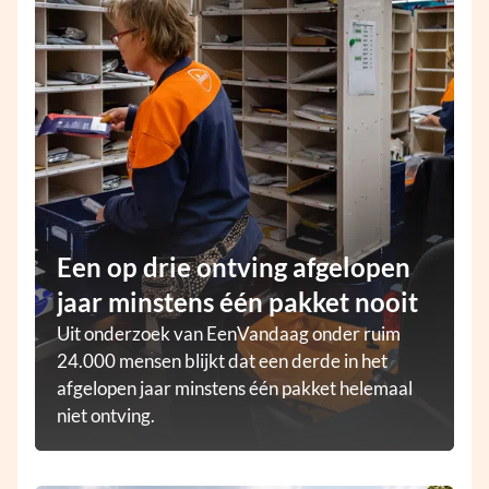
Een op drie ontving afgelopen
jaar minstens één pakket nooit
Uit onderzoek van EenVandaag onder ruim
24.000 mensen blijkt dat een derde in het
afgelopen jaar minstens één pakket helemaal
niet ontving.