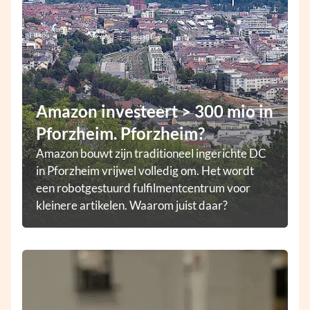
Amazon investeert > 300 mio in
Pforzheim. Pforzheim?
Amazon bouwt zijn traditioneel ingerichte DC
in Pforzheim vrijwel volledig om. Het wordt
een robotgestuurd fulfilmentcentrum voor
kleinere artikelen. Waarom juist daar?