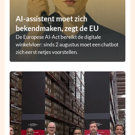
AI-assistent moet zich
bekendmaken, zegt de EU
De Europese AI-Act bereikt de digitale
winkelvloer: sinds 2 augustus moet een chatbot
zich eerst netjes voorstellen.