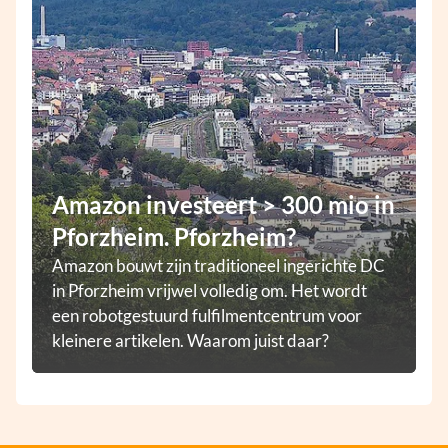
Amazon investeert > 300 mio in
Pforzheim. Pforzheim?
Amazon bouwt zijn traditioneel ingerichte DC
in Pforzheim vrijwel volledig om. Het wordt
een robotgestuurd fulfilmentcentrum voor
kleinere artikelen. Waarom juist daar?