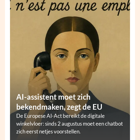
AI-assistent moet zich
bekendmaken, zegt de EU
De Europese AI-Act bereikt de digitale
winkelvloer: sinds 2 augustus moet een chatbot
zich eerst netjes voorstellen.