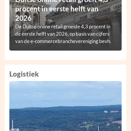
procent in eerste helft van
2026
De Duitse online retail groeide 4,3 procent in
de eerste helft van 2026, op basis van cijfers
van de e-commercebranchevereniging bevh.
Logistiek