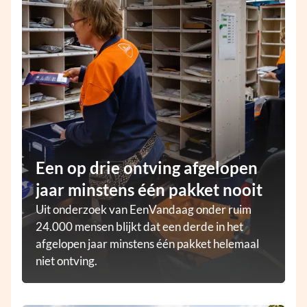
Een op drie ontving afgelopen
jaar minstens één pakket nooit
Uit onderzoek van EenVandaag onder ruim
24.000 mensen blijkt dat een derde in het
afgelopen jaar minstens één pakket helemaal
niet ontving.