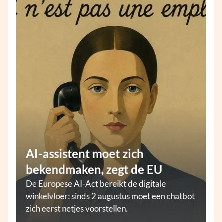
AI-assistent moet zich
bekendmaken, zegt de EU
De Europese AI-Act bereikt de digitale
winkelvloer: sinds 2 augustus moet een chatbot
zich eerst netjes voorstellen.