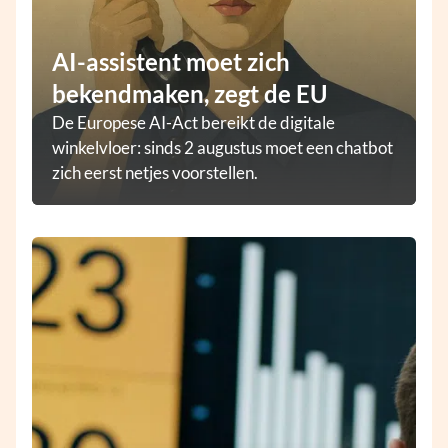
AI-assistent moet zich
bekendmaken, zegt de EU
De Europese AI-Act bereikt de digitale
winkelvloer: sinds 2 augustus moet een chatbot
zich eerst netjes voorstellen.