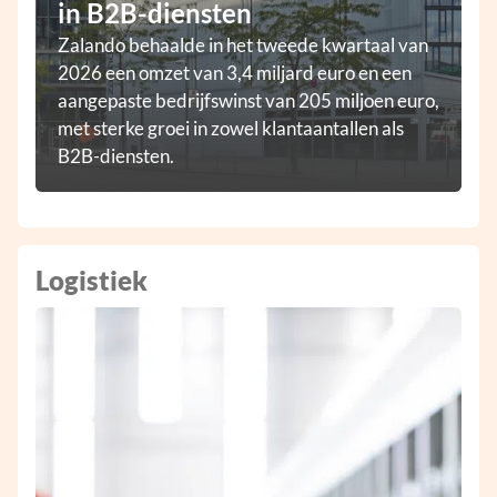
in B2B-diensten
Zalando behaalde in het tweede kwartaal van
2026 een omzet van 3,4 miljard euro en een
aangepaste bedrijfswinst van 205 miljoen euro,
met sterke groei in zowel klantaantallen als
B2B-diensten.
Logistiek