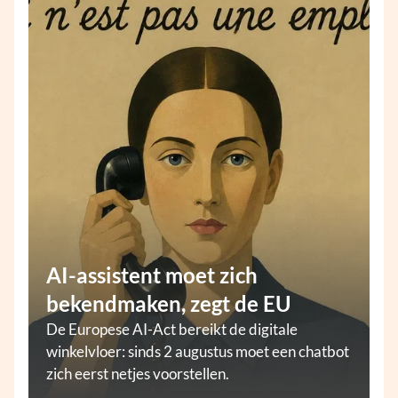
AI-assistent moet zich
bekendmaken, zegt de EU
De Europese AI-Act bereikt de digitale
winkelvloer: sinds 2 augustus moet een chatbot
zich eerst netjes voorstellen.