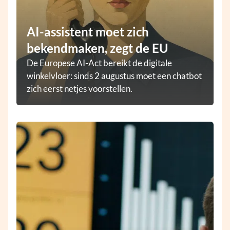
AI-assistent moet zich
bekendmaken, zegt de EU
De Europese AI-Act bereikt de digitale
winkelvloer: sinds 2 augustus moet een chatbot
zich eerst netjes voorstellen.