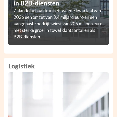
in B2B-diensten
Zalando behaalde in het tweede kwartaal van
2026 een omzet van 3,4 miljard euro en een
aangepaste bedrijfswinst van 205 miljoen euro,
met sterke groei in zowel klantaantallen als
B2B-diensten.
Logistiek