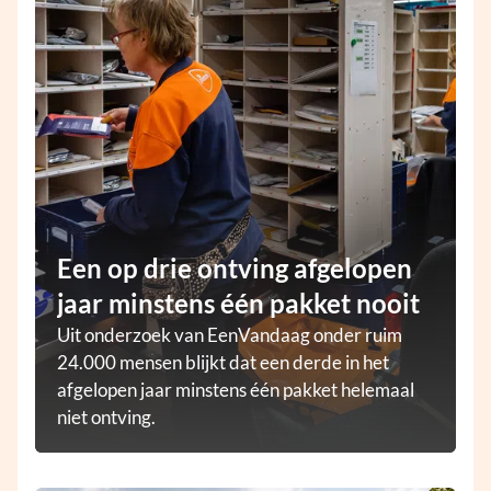
Een op drie ontving afgelopen
jaar minstens één pakket nooit
Uit onderzoek van EenVandaag onder ruim
24.000 mensen blijkt dat een derde in het
afgelopen jaar minstens één pakket helemaal
niet ontving.