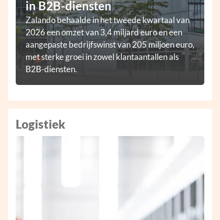
in B2B-diensten
Zalando behaalde in het tweede kwartaal van
2026 een omzet van 3,4 miljard euro en een
aangepaste bedrijfswinst van 205 miljoen euro,
met sterke groei in zowel klantaantallen als
B2B-diensten.
Logistiek