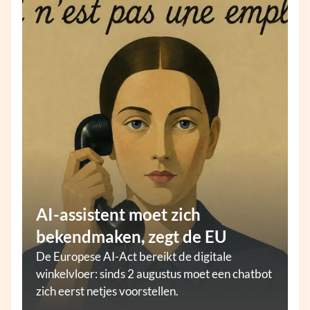
AI-assistent moet zich
bekendmaken, zegt de EU
De Europese AI-Act bereikt de digitale
winkelvloer: sinds 2 augustus moet een chatbot
zich eerst netjes voorstellen.