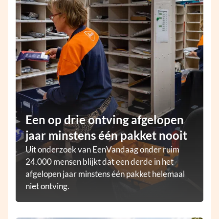
Een op drie ontving afgelopen
jaar minstens één pakket nooit
Uit onderzoek van EenVandaag onder ruim
24.000 mensen blijkt dat een derde in het
afgelopen jaar minstens één pakket helemaal
niet ontving.