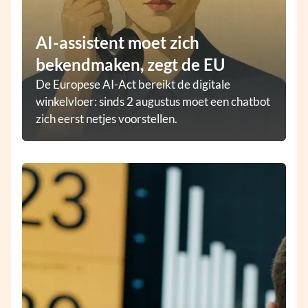
AI-assistent moet zich
bekendmaken, zegt de EU
De Europese AI-Act bereikt de digitale
winkelvloer: sinds 2 augustus moet een chatbot
zich eerst netjes voorstellen.