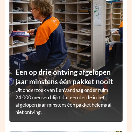
Een op drie ontving afgelopen
jaar minstens één pakket nooit
Uit onderzoek van EenVandaag onder ruim
24.000 mensen blijkt dat een derde in het
afgelopen jaar minstens één pakket helemaal
niet ontving.