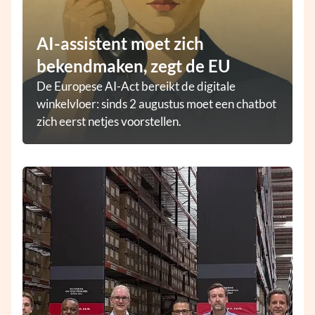
AI-assistent moet zich
bekendmaken, zegt de EU
De Europese AI-Act bereikt de digitale
winkelvloer: sinds 2 augustus moet een chatbot
zich eerst netjes voorstellen.