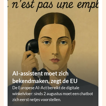
AI-assistent moet zich
bekendmaken, zegt de EU
De Europese AI-Act bereikt de digitale
winkelvloer: sinds 2 augustus moet een chatbot
zich eerst netjes voorstellen.