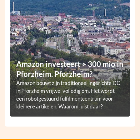
Amazon investeert > 300 mio in
Pforzheim. Pforzheim?
Amazon bouwt zijn traditioneel ingerichte DC
in Pforzheim vrijwel volledig om. Het wordt
een robotgestuurd fulfilmentcentrum voor
kleinere artikelen. Waarom juist daar?