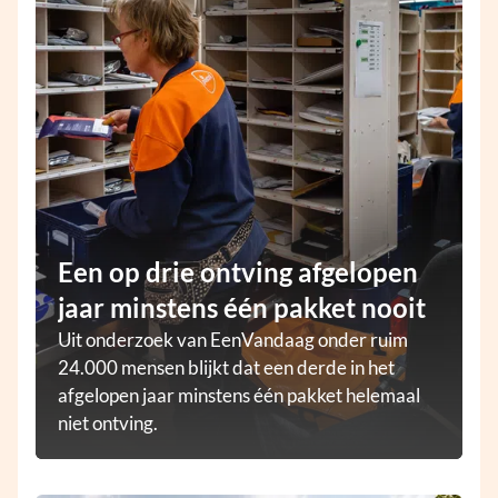
Een op drie ontving afgelopen
jaar minstens één pakket nooit
Uit onderzoek van EenVandaag onder ruim
24.000 mensen blijkt dat een derde in het
afgelopen jaar minstens één pakket helemaal
niet ontving.