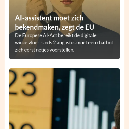
AI-assistent moet zich
bekendmaken, zegt de EU
De Europese AI-Act bereikt de digitale
winkelvloer: sinds 2 augustus moet een chatbot
zich eerst netjes voorstellen.