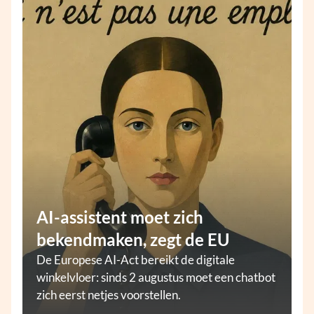
AI-assistent moet zich
bekendmaken, zegt de EU
De Europese AI-Act bereikt de digitale
winkelvloer: sinds 2 augustus moet een chatbot
zich eerst netjes voorstellen.