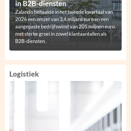
in B2B-diensten
Zalando behaalde in het tweede kwartaal van
2026 een omzet van 3,4 miljard euro en een
aangepaste bedrijfswinst van 205 miljoen euro,
met sterke groei in zowel klantaantallen als
B2B-diensten.
Logistiek