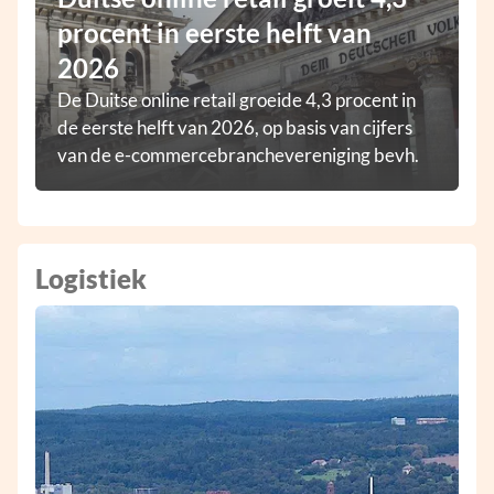
procent in eerste helft van
2026
De Duitse online retail groeide 4,3 procent in
de eerste helft van 2026, op basis van cijfers
van de e-commercebranchevereniging bevh.
Logistiek