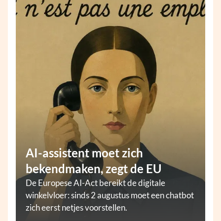
AI-assistent moet zich
bekendmaken, zegt de EU
De Europese AI-Act bereikt de digitale
winkelvloer: sinds 2 augustus moet een chatbot
zich eerst netjes voorstellen.