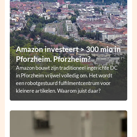
Amazon investeert > 300 mio in
Pforzheim. Pforzheim?
Amazon bouwt zijn traditioneel ingerichte DC
in Pforzheim vrijwel volledig om. Het wordt
een robotgestuurd fulfilmentcentrum voor
kleinere artikelen. Waarom juist daar?