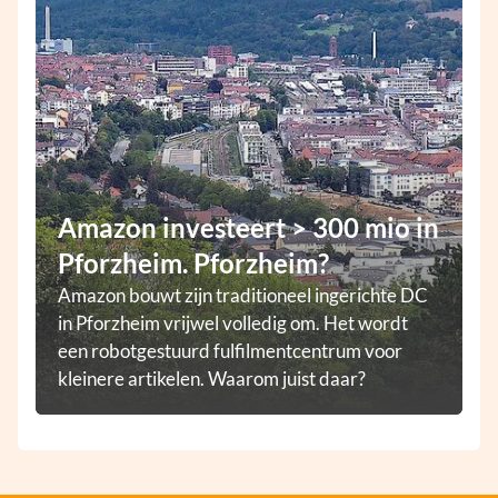
Amazon investeert > 300 mio in
Pforzheim. Pforzheim?
Amazon bouwt zijn traditioneel ingerichte DC
in Pforzheim vrijwel volledig om. Het wordt
een robotgestuurd fulfilmentcentrum voor
kleinere artikelen. Waarom juist daar?