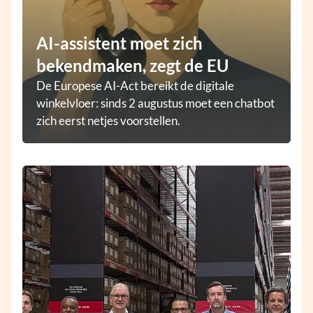
AI-assistent moet zich
bekendmaken, zegt de EU
De Europese AI-Act bereikt de digitale
winkelvloer: sinds 2 augustus moet een chatbot
zich eerst netjes voorstellen.