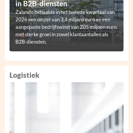
in B2B-diensten
Zalando behaalde in het tweede kwartaal van
2026 een omzet van 3,4 miljard euro en een
aangepaste bedrijfswinst van 205 miljoen euro,
met sterke groei in zowel klantaantallen als
B2B-diensten.
Logistiek