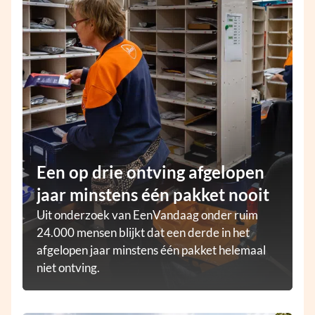
Een op drie ontving afgelopen
jaar minstens één pakket nooit
Uit onderzoek van EenVandaag onder ruim
24.000 mensen blijkt dat een derde in het
afgelopen jaar minstens één pakket helemaal
niet ontving.