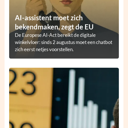
AI-assistent moet zich
bekendmaken, zegt de EU
De Europese AI-Act bereikt de digitale
winkelvloer: sinds 2 augustus moet een chatbot
zich eerst netjes voorstellen.