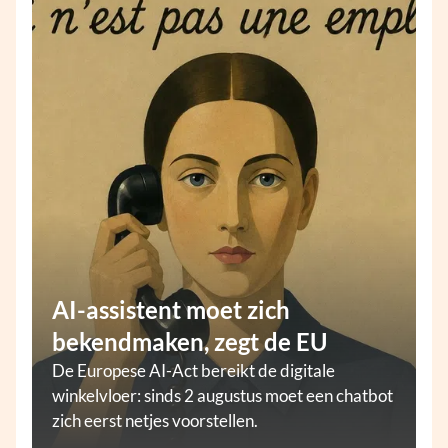
AI-assistent moet zich
bekendmaken, zegt de EU
De Europese AI-Act bereikt de digitale
winkelvloer: sinds 2 augustus moet een chatbot
zich eerst netjes voorstellen.