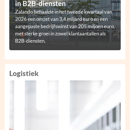
in B2B-diensten
Zalando behaalde in het tweede kwartaal van
2026 een omzet van 3,4 miljard euro en een
aangepaste bedrijfswinst van 205 miljoen euro,
met sterke groei in zowel klantaantallen als
B2B-diensten.
Logistiek