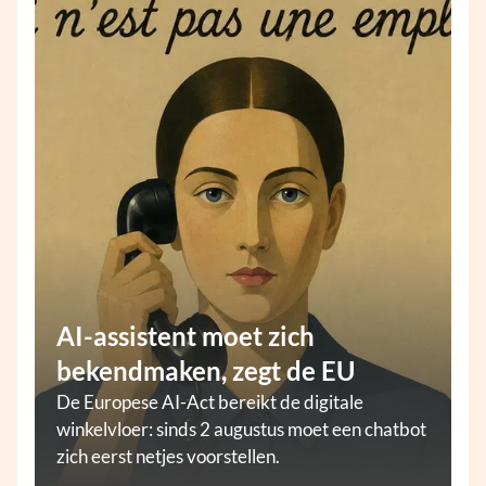
AI-assistent moet zich
bekendmaken, zegt de EU
De Europese AI-Act bereikt de digitale
winkelvloer: sinds 2 augustus moet een chatbot
zich eerst netjes voorstellen.