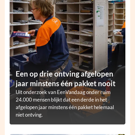
Een op drie ontving afgelopen
jaar minstens één pakket nooit
Uit onderzoek van EenVandaag onder ruim
24.000 mensen blijkt dat een derde in het
afgelopen jaar minstens één pakket helemaal
niet ontving.