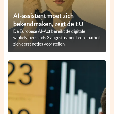
AI-assistent moet zich
bekendmaken, zegt de EU
De Europese AI-Act bereikt de digitale
winkelvloer: sinds 2 augustus moet een chatbot
zich eerst netjes voorstellen.