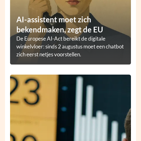
AI-assistent moet zich
bekendmaken, zegt de EU
De Europese AI-Act bereikt de digitale
winkelvloer: sinds 2 augustus moet een chatbot
zich eerst netjes voorstellen.