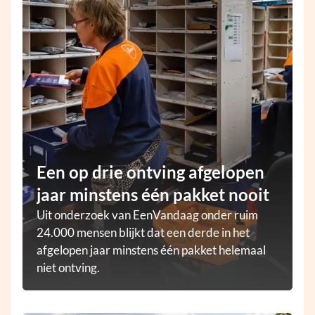
Een op drie ontving afgelopen
jaar minstens één pakket nooit
Uit onderzoek van EenVandaag onder ruim
24.000 mensen blijkt dat een derde in het
afgelopen jaar minstens één pakket helemaal
niet ontving.