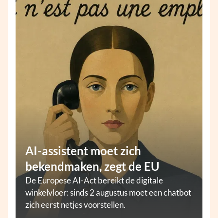
AI-assistent moet zich
bekendmaken, zegt de EU
De Europese AI-Act bereikt de digitale
winkelvloer: sinds 2 augustus moet een chatbot
zich eerst netjes voorstellen.