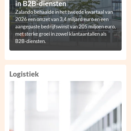
in B2B-diensten
Zalando behaalde in het tweede kwartaal van
2026 een omzet van 3,4 miljard euro en een
aangepaste bedrijfswinst van 205 miljoen euro,
met sterke groei in zowel klantaantallen als
B2B-diensten.
Logistiek