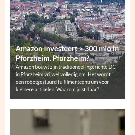
Amazon investeert > 300 mio in
Pforzheim. Pforzheim?
Amazon bouwt zijn traditioneel ingerichte DC
in Pforzheim vrijwel volledig om. Het wordt
een robotgestuurd fulfilmentcentrum voor
kleinere artikelen. Waarom juist daar?