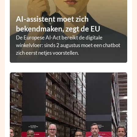
AI-assistent moet zich
bekendmaken, zegt de EU
De Europese AI-Act bereikt de digitale
winkelvloer: sinds 2 augustus moet een chatbot
zich eerst netjes voorstellen.