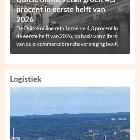
procent in eerste helft van
2026
De Duitse online retail groeide 4,3 procent in
de eerste helft van 2026, op basis van cijfers
van de e-commercebranchevereniging bevh.
Logistiek