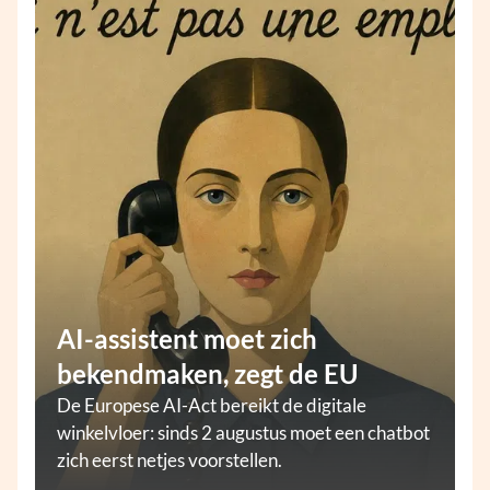
AI-assistent moet zich
bekendmaken, zegt de EU
De Europese AI-Act bereikt de digitale
winkelvloer: sinds 2 augustus moet een chatbot
zich eerst netjes voorstellen.