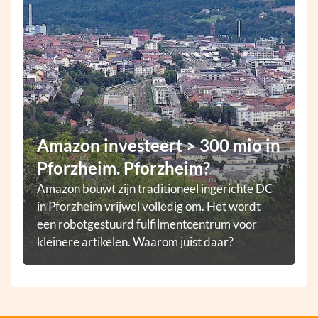
Amazon investeert > 300 mio in
Pforzheim. Pforzheim?
Amazon bouwt zijn traditioneel ingerichte DC
in Pforzheim vrijwel volledig om. Het wordt
een robotgestuurd fulfilmentcentrum voor
kleinere artikelen. Waarom juist daar?