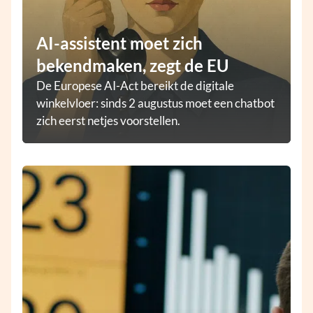
AI-assistent moet zich
bekendmaken, zegt de EU
De Europese AI-Act bereikt de digitale
winkelvloer: sinds 2 augustus moet een chatbot
zich eerst netjes voorstellen.