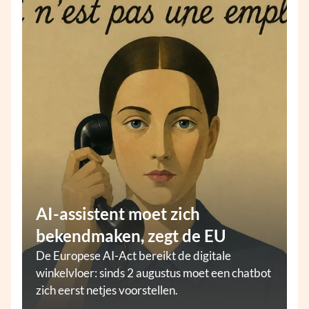
AI-assistent moet zich
bekendmaken, zegt de EU
De Europese AI-Act bereikt de digitale
winkelvloer: sinds 2 augustus moet een chatbot
zich eerst netjes voorstellen.