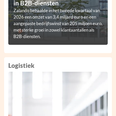
in B2B-diensten
Zalando behaalde in het tweede kwartaal van
2026 een omzet van 3,4 miljard euro en een
aangepaste bedrijfswinst van 205 miljoen euro,
met sterke groei in zowel klantaantallen als
B2B-diensten.
Logistiek