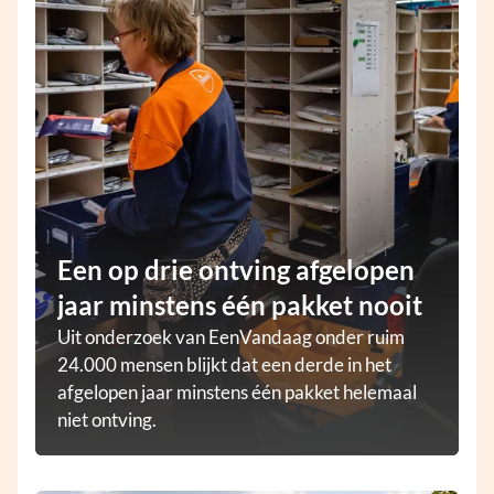
Een op drie ontving afgelopen
jaar minstens één pakket nooit
Uit onderzoek van EenVandaag onder ruim
24.000 mensen blijkt dat een derde in het
afgelopen jaar minstens één pakket helemaal
niet ontving.