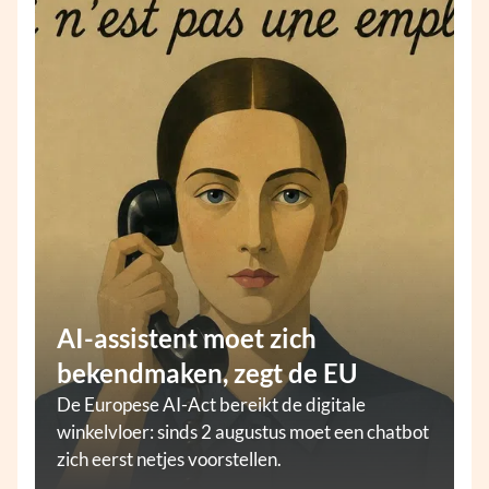
AI-assistent moet zich
bekendmaken, zegt de EU
De Europese AI-Act bereikt de digitale
winkelvloer: sinds 2 augustus moet een chatbot
zich eerst netjes voorstellen.