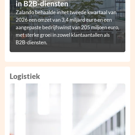
in B2B-diensten
Zalando behaalde in het tweede kwartaal van
2026 een omzet van 3,4 miljard euro en een
aangepaste bedrijfswinst van 205 miljoen euro,
met sterke groei in zowel klantaantallen als
B2B-diensten.
Logistiek