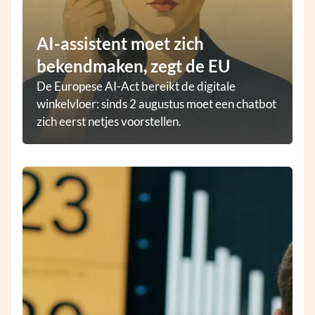
AI-assistent moet zich
bekendmaken, zegt de EU
De Europese AI-Act bereikt de digitale
winkelvloer: sinds 2 augustus moet een chatbot
zich eerst netjes voorstellen.