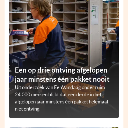
Een op drie ontving afgelopen
jaar minstens één pakket nooit
Uit onderzoek van EenVandaag onder ruim
24.000 mensen blijkt dat een derde in het
afgelopen jaar minstens één pakket helemaal
niet ontving.