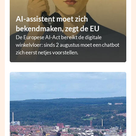
AI-assistent moet zich
bekendmaken, zegt de EU
De Europese AI-Act bereikt de digitale
winkelvloer: sinds 2 augustus moet een chatbot
zich eerst netjes voorstellen.