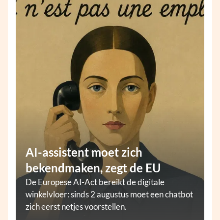
AI-assistent moet zich
bekendmaken, zegt de EU
De Europese AI-Act bereikt de digitale
winkelvloer: sinds 2 augustus moet een chatbot
zich eerst netjes voorstellen.