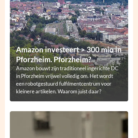
Amazon investeert > 300 mio in
Pforzheim. Pforzheim?
Amazon bouwt zijn traditioneel ingerichte DC
in Pforzheim vrijwel volledig om. Het wordt
een robotgestuurd fulfilmentcentrum voor
kleinere artikelen. Waarom juist daar?