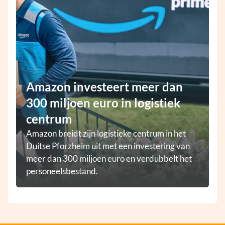
Amazon investeert meer dan
300 miljoen euro in logistiek
centrum
Amazon breidt zijn logistieke centrum in het
Duitse Pforzheim uit met een investering van
meer dan 300 miljoen euro en verdubbelt het
personeelsbestand.