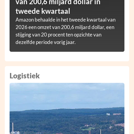
van 200,6 miljard dollar in
tweede kwartaal
Amazon behaalde in het tweede kwartaal van
2026 een omzet van 200,6 miljard dollar, een
stijging van 20 procent ten opzichte van
dezelfde periode vorig jaar.
Logistiek