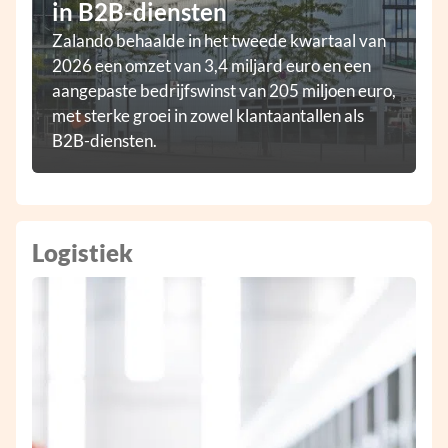
in B2B-diensten
Zalando behaalde in het tweede kwartaal van
2026 een omzet van 3,4 miljard euro en een
aangepaste bedrijfswinst van 205 miljoen euro,
met sterke groei in zowel klantaantallen als
B2B-diensten.
Logistiek