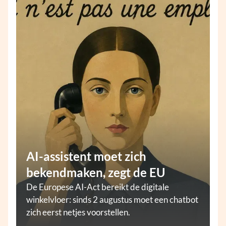
AI-assistent moet zich
bekendmaken, zegt de EU
De Europese AI-Act bereikt de digitale
winkelvloer: sinds 2 augustus moet een chatbot
zich eerst netjes voorstellen.