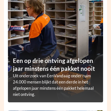
Een op drie ontving afgelopen
jaar minstens één pakket nooit
Uit onderzoek van EenVandaag onder ruim
24.000 mensen blijkt dat een derde in het
afgelopen jaar minstens één pakket helemaal
niet ontving.