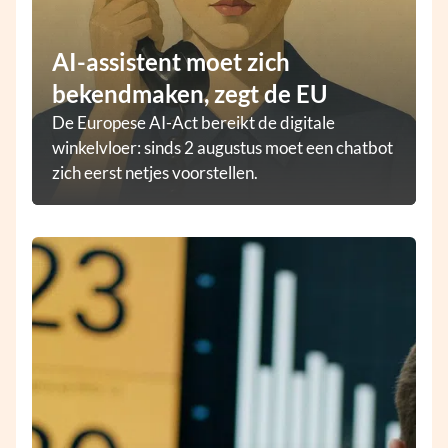
AI-assistent moet zich
bekendmaken, zegt de EU
De Europese AI-Act bereikt de digitale
winkelvloer: sinds 2 augustus moet een chatbot
zich eerst netjes voorstellen.