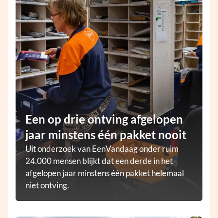
Een op drie ontving afgelopen
jaar minstens één pakket nooit
Uit onderzoek van EenVandaag onder ruim
24.000 mensen blijkt dat een derde in het
afgelopen jaar minstens één pakket helemaal
niet ontving.