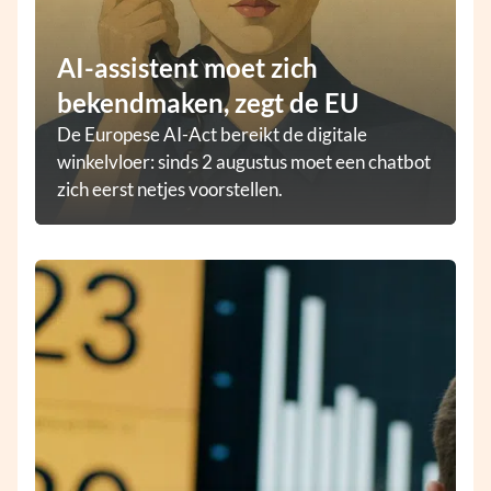
AI-assistent moet zich
bekendmaken, zegt de EU
De Europese AI-Act bereikt de digitale
winkelvloer: sinds 2 augustus moet een chatbot
zich eerst netjes voorstellen.