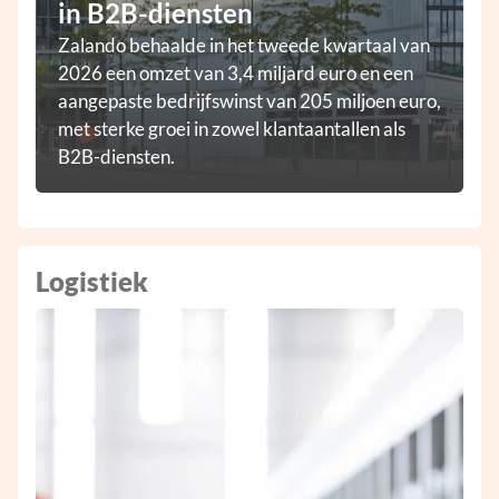
in B2B-diensten
Zalando behaalde in het tweede kwartaal van
2026 een omzet van 3,4 miljard euro en een
aangepaste bedrijfswinst van 205 miljoen euro,
met sterke groei in zowel klantaantallen als
B2B-diensten.
Logistiek