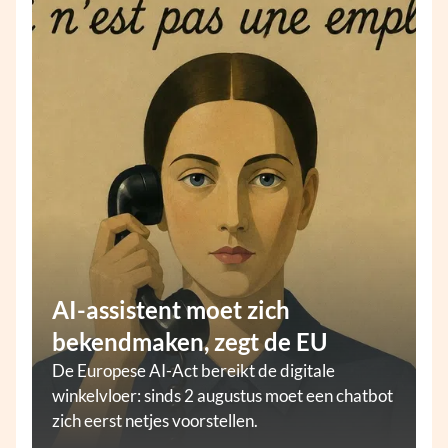
AI-assistent moet zich
bekendmaken, zegt de EU
De Europese AI-Act bereikt de digitale
winkelvloer: sinds 2 augustus moet een chatbot
zich eerst netjes voorstellen.