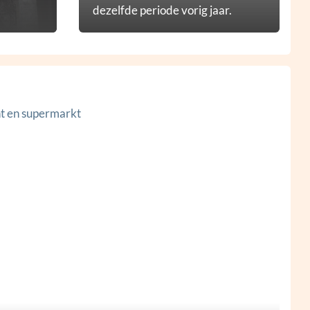
dezelfde periode vorig jaar.