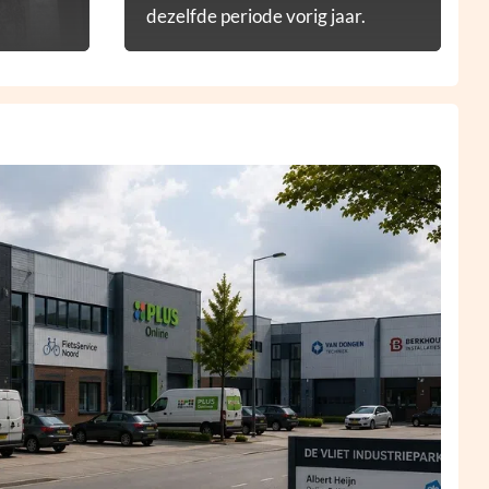
dezelfde periode vorig jaar.