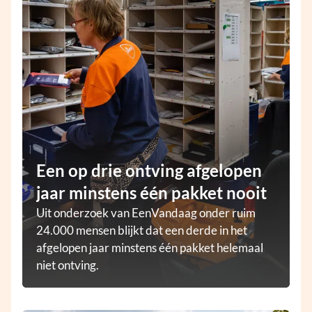
Een op drie ontving afgelopen
jaar minstens één pakket nooit
Uit onderzoek van EenVandaag onder ruim
24.000 mensen blijkt dat een derde in het
afgelopen jaar minstens één pakket helemaal
niet ontving.