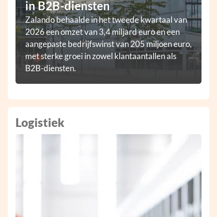
in B2B-diensten
Zalando behaalde in het tweede kwartaal van
2026 een omzet van 3,4 miljard euro en een
aangepaste bedrijfswinst van 205 miljoen euro,
met sterke groei in zowel klantaantallen als
B2B-diensten.
Logistiek