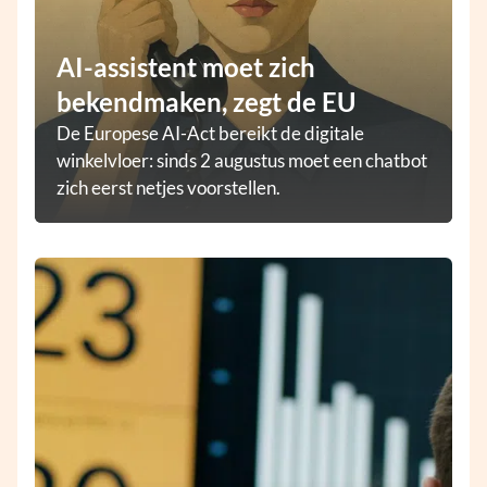
AI-assistent moet zich
bekendmaken, zegt de EU
De Europese AI-Act bereikt de digitale
winkelvloer: sinds 2 augustus moet een chatbot
zich eerst netjes voorstellen.