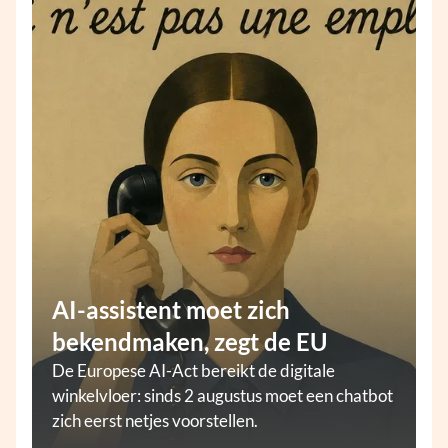
AI-assistent moet zich
bekendmaken, zegt de EU
De Europese AI-Act bereikt de digitale
winkelvloer: sinds 2 augustus moet een chatbot
zich eerst netjes voorstellen.