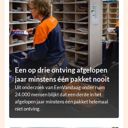
Een op drie ontving afgelopen
jaar minstens één pakket nooit
Uit onderzoek van EenVandaag onder ruim
24.000 mensen blijkt dat een derde in het
afgelopen jaar minstens één pakket helemaal
niet ontving.