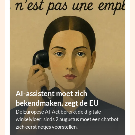
AI-assistent moet zich
bekendmaken, zegt de EU
De Europese AI-Act bereikt de digitale
winkelvloer: sinds 2 augustus moet een chatbot
zich eerst netjes voorstellen.