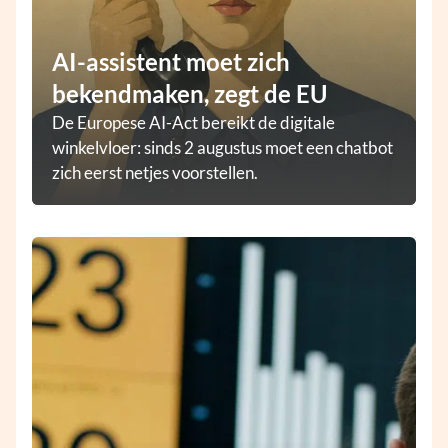
AI-assistent moet zich
bekendmaken, zegt de EU
De Europese AI-Act bereikt de digitale
winkelvloer: sinds 2 augustus moet een chatbot
zich eerst netjes voorstellen.