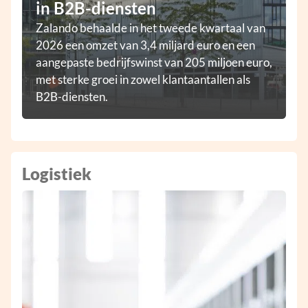
in B2B-diensten
Zalando behaalde in het tweede kwartaal van
2026 een omzet van 3,4 miljard euro en een
aangepaste bedrijfswinst van 205 miljoen euro,
met sterke groei in zowel klantaantallen als
B2B-diensten.
Logistiek