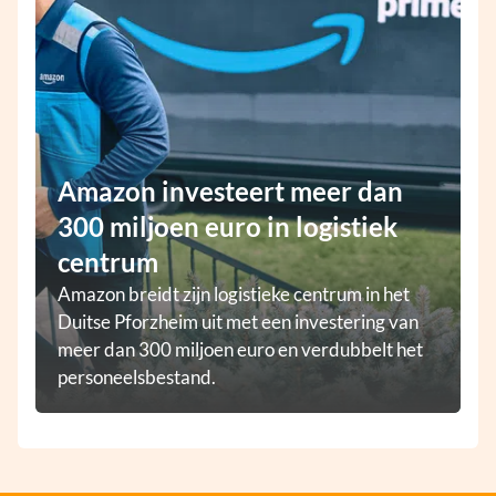
Amazon investeert meer dan
300 miljoen euro in logistiek
centrum
Amazon breidt zijn logistieke centrum in het
Duitse Pforzheim uit met een investering van
meer dan 300 miljoen euro en verdubbelt het
personeelsbestand.