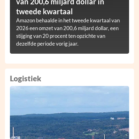
van 200,6 miljard dollar in
tweede kwartaal
Amazon behaalde in het tweede kwartaal van
2026 een omzet van 200,6 miljard dollar, een
stijging van 20 procent ten opzichte van
dezelfde periode vorig jaar.
Logistiek