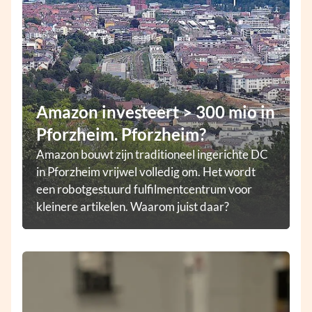
Amazon investeert > 300 mio in
Pforzheim. Pforzheim?
Amazon bouwt zijn traditioneel ingerichte DC
in Pforzheim vrijwel volledig om. Het wordt
een robotgestuurd fulfilmentcentrum voor
kleinere artikelen. Waarom juist daar?