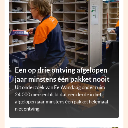
Een op drie ontving afgelopen
jaar minstens één pakket nooit
Uit onderzoek van EenVandaag onder ruim
24.000 mensen blijkt dat een derde in het
afgelopen jaar minstens één pakket helemaal
niet ontving.