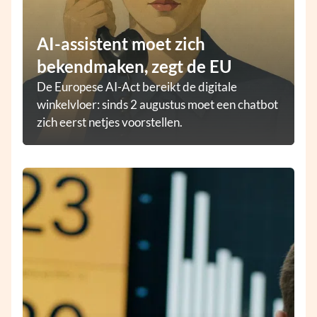
AI-assistent moet zich
bekendmaken, zegt de EU
De Europese AI-Act bereikt de digitale
winkelvloer: sinds 2 augustus moet een chatbot
zich eerst netjes voorstellen.