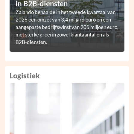
in B2B-diensten
Zalando behaalde in het tweede kwartaal van
2026 een omzet van 3,4 miljard euro en een
aangepaste bedrijfswinst van 205 miljoen euro,
met sterke groei in zowel klantaantallen als
B2B-diensten.
Logistiek