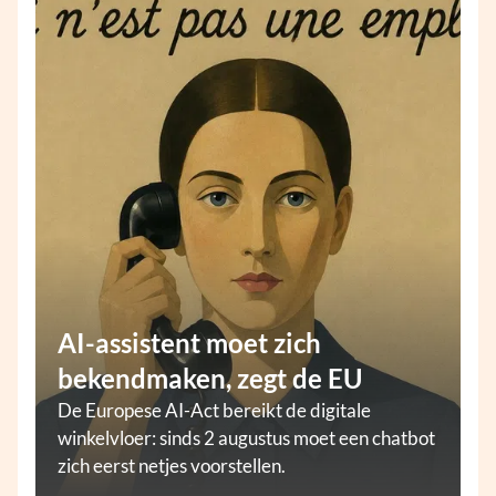
AI-assistent moet zich
bekendmaken, zegt de EU
De Europese AI-Act bereikt de digitale
winkelvloer: sinds 2 augustus moet een chatbot
zich eerst netjes voorstellen.