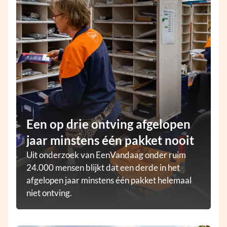
Een op drie ontving afgelopen
jaar minstens één pakket nooit
Uit onderzoek van EenVandaag onder ruim
24.000 mensen blijkt dat een derde in het
afgelopen jaar minstens één pakket helemaal
niet ontving.