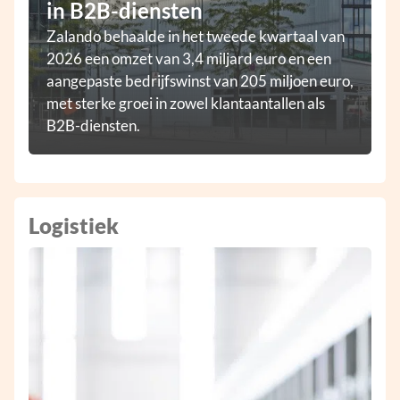
in B2B-diensten
Zalando behaalde in het tweede kwartaal van
2026 een omzet van 3,4 miljard euro en een
aangepaste bedrijfswinst van 205 miljoen euro,
met sterke groei in zowel klantaantallen als
B2B-diensten.
Logistiek