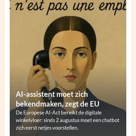
AI-assistent moet zich
bekendmaken, zegt de EU
De Europese AI-Act bereikt de digitale
winkelvloer: sinds 2 augustus moet een chatbot
zich eerst netjes voorstellen.