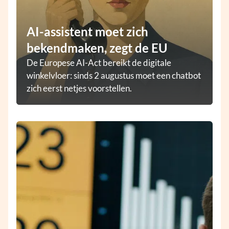
AI-assistent moet zich
bekendmaken, zegt de EU
De Europese AI-Act bereikt de digitale
winkelvloer: sinds 2 augustus moet een chatbot
zich eerst netjes voorstellen.