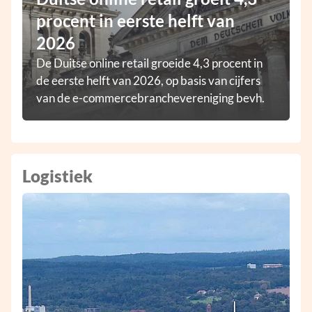
procent in eerste helft van
2026
De Duitse online retail groeide 4,3 procent in
de eerste helft van 2026, op basis van cijfers
van de e-commercebranchevereniging bevh.
Logistiek