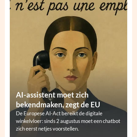
AI-assistent moet zich
bekendmaken, zegt de EU
De Europese AI-Act bereikt de digitale
winkelvloer: sinds 2 augustus moet een chatbot
zich eerst netjes voorstellen.