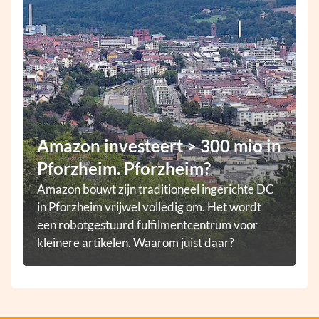
Amazon investeert > 300 mio in
Pforzheim. Pforzheim?
Amazon bouwt zijn traditioneel ingerichte DC
in Pforzheim vrijwel volledig om. Het wordt
een robotgestuurd fulfilmentcentrum voor
kleinere artikelen. Waarom juist daar?