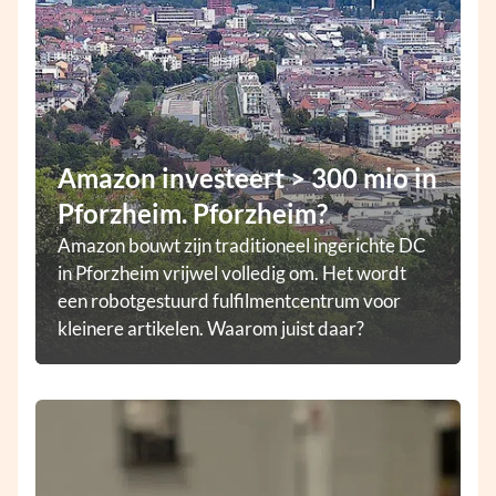
Amazon investeert > 300 mio in
Pforzheim. Pforzheim?
Amazon bouwt zijn traditioneel ingerichte DC
in Pforzheim vrijwel volledig om. Het wordt
een robotgestuurd fulfilmentcentrum voor
kleinere artikelen. Waarom juist daar?