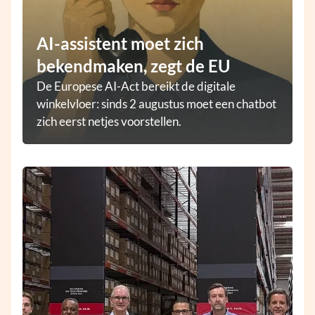
AI-assistent moet zich
bekendmaken, zegt de EU
De Europese AI-Act bereikt de digitale
winkelvloer: sinds 2 augustus moet een chatbot
zich eerst netjes voorstellen.