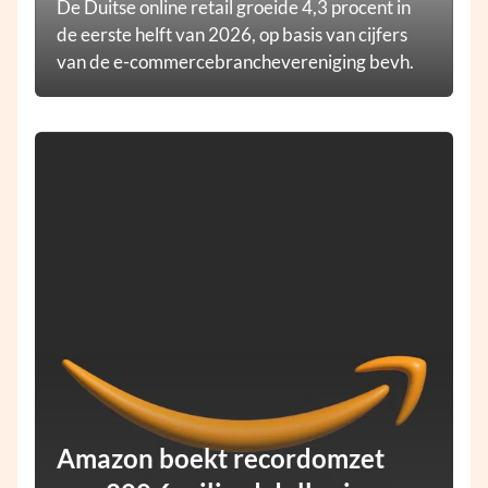
De Duitse online retail groeide 4,3 procent in
de eerste helft van 2026, op basis van cijfers
van de e-commercebranchevereniging bevh.
Amazon boekt recordomzet