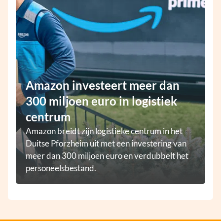
Amazon investeert meer dan
300 miljoen euro in logistiek
centrum
Amazon breidt zijn logistieke centrum in het
Duitse Pforzheim uit met een investering van
meer dan 300 miljoen euro en verdubbelt het
personeelsbestand.