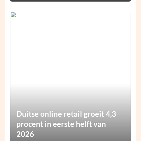
Duitse online retail groeit 4,3
procent in eerste helft van
2026