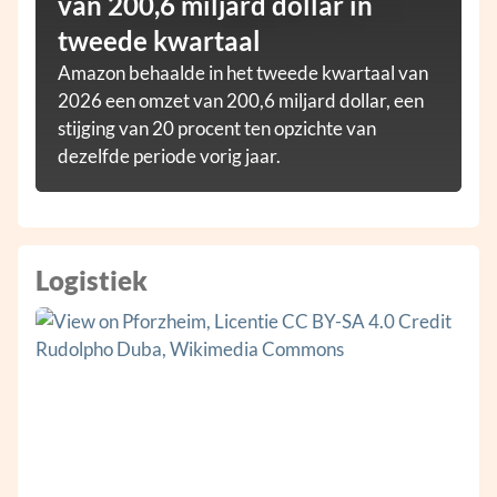
van 200,6 miljard dollar in
tweede kwartaal
Amazon behaalde in het tweede kwartaal van
2026 een omzet van 200,6 miljard dollar, een
stijging van 20 procent ten opzichte van
dezelfde periode vorig jaar.
Logistiek