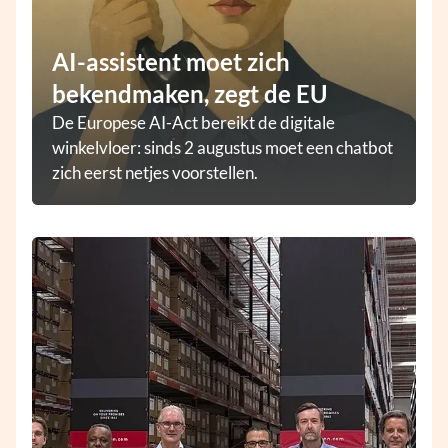
AI-assistent moet zich
bekendmaken, zegt de EU
De Europese AI-Act bereikt de digitale
winkelvloer: sinds 2 augustus moet een chatbot
zich eerst netjes voorstellen.