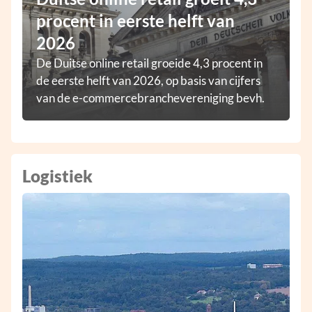
procent in eerste helft van
2026
De Duitse online retail groeide 4,3 procent in
de eerste helft van 2026, op basis van cijfers
van de e-commercebranchevereniging bevh.
Logistiek