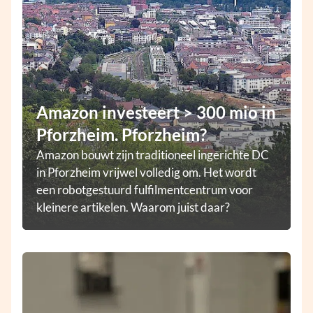
Amazon investeert > 300 mio in
Pforzheim. Pforzheim?
Amazon bouwt zijn traditioneel ingerichte DC
in Pforzheim vrijwel volledig om. Het wordt
een robotgestuurd fulfilmentcentrum voor
kleinere artikelen. Waarom juist daar?