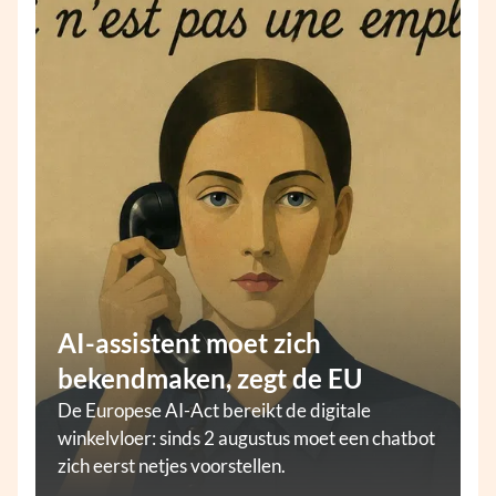
AI-assistent moet zich
bekendmaken, zegt de EU
De Europese AI-Act bereikt de digitale
winkelvloer: sinds 2 augustus moet een chatbot
zich eerst netjes voorstellen.