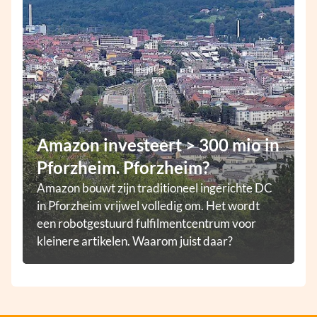
Amazon investeert > 300 mio in
Pforzheim. Pforzheim?
Amazon bouwt zijn traditioneel ingerichte DC
in Pforzheim vrijwel volledig om. Het wordt
een robotgestuurd fulfilmentcentrum voor
kleinere artikelen. Waarom juist daar?