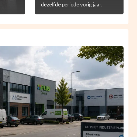
dezelfde periode vorig jaar.