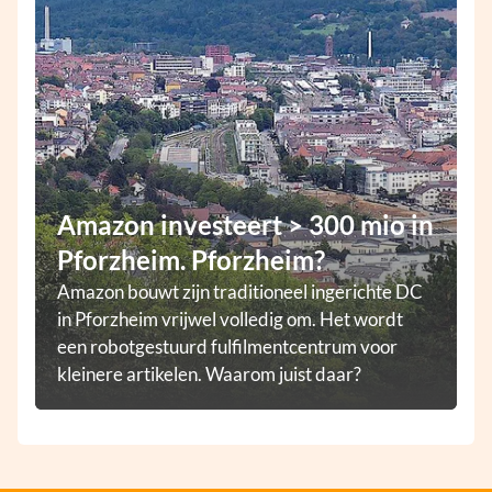
Amazon investeert > 300 mio in
Pforzheim. Pforzheim?
Amazon bouwt zijn traditioneel ingerichte DC
in Pforzheim vrijwel volledig om. Het wordt
een robotgestuurd fulfilmentcentrum voor
kleinere artikelen. Waarom juist daar?