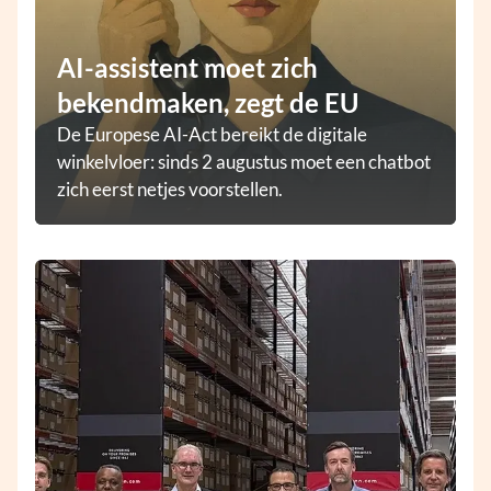
AI-assistent moet zich
bekendmaken, zegt de EU
De Europese AI-Act bereikt de digitale
winkelvloer: sinds 2 augustus moet een chatbot
zich eerst netjes voorstellen.