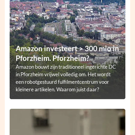
Amazon investeert > 300 mio in
Pforzheim. Pforzheim?
Amazon bouwt zijn traditioneel ingerichte DC
in Pforzheim vrijwel volledig om. Het wordt
een robotgestuurd fulfilmentcentrum voor
kleinere artikelen. Waarom juist daar?