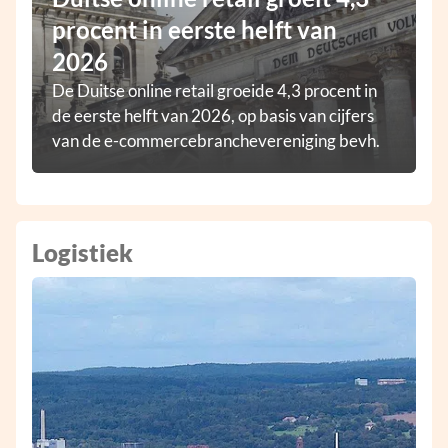
procent in eerste helft van
2026
De Duitse online retail groeide 4,3 procent in
de eerste helft van 2026, op basis van cijfers
van de e-commercebranchevereniging bevh.
Logistiek