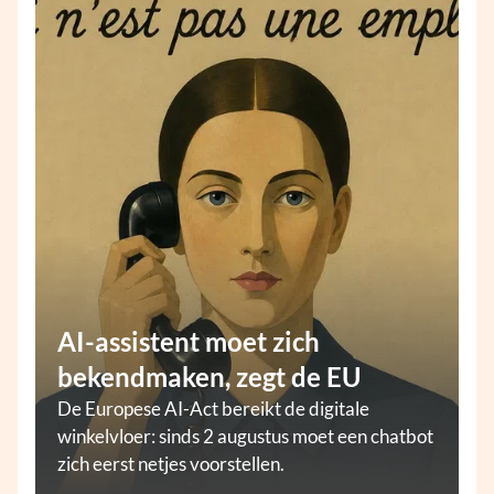
AI-assistent moet zich
bekendmaken, zegt de EU
De Europese AI-Act bereikt de digitale
winkelvloer: sinds 2 augustus moet een chatbot
zich eerst netjes voorstellen.