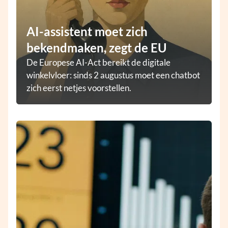
AI-assistent moet zich
bekendmaken, zegt de EU
De Europese AI-Act bereikt de digitale
winkelvloer: sinds 2 augustus moet een chatbot
zich eerst netjes voorstellen.