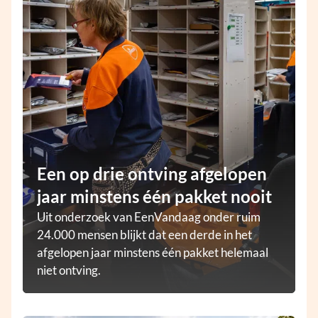
Een op drie ontving afgelopen
jaar minstens één pakket nooit
Uit onderzoek van EenVandaag onder ruim
24.000 mensen blijkt dat een derde in het
afgelopen jaar minstens één pakket helemaal
niet ontving.