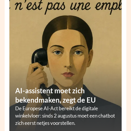
AI-assistent moet zich
bekendmaken, zegt de EU
De Europese AI-Act bereikt de digitale
winkelvloer: sinds 2 augustus moet een chatbot
zich eerst netjes voorstellen.