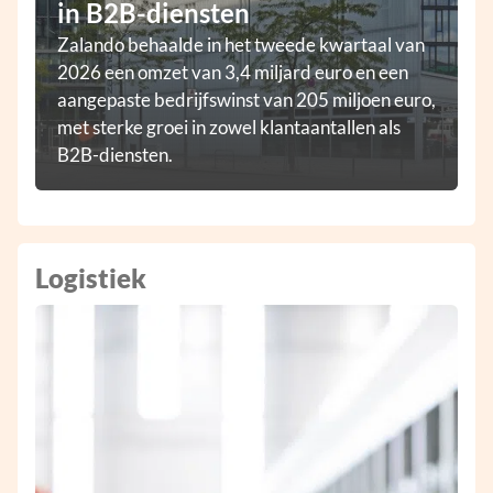
in B2B-diensten
Zalando behaalde in het tweede kwartaal van
2026 een omzet van 3,4 miljard euro en een
aangepaste bedrijfswinst van 205 miljoen euro,
met sterke groei in zowel klantaantallen als
B2B-diensten.
Logistiek