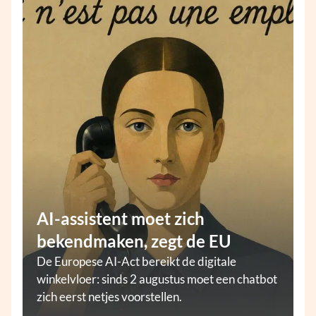
AI-assistent moet zich
bekendmaken, zegt de EU
De Europese AI-Act bereikt de digitale
winkelvloer: sinds 2 augustus moet een chatbot
zich eerst netjes voorstellen.