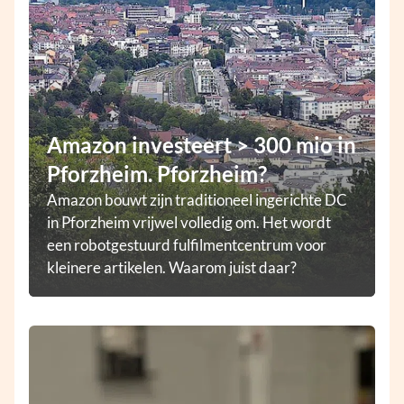
Amazon investeert > 300 mio in
Pforzheim. Pforzheim?
Amazon bouwt zijn traditioneel ingerichte DC
in Pforzheim vrijwel volledig om. Het wordt
een robotgestuurd fulfilmentcentrum voor
kleinere artikelen. Waarom juist daar?