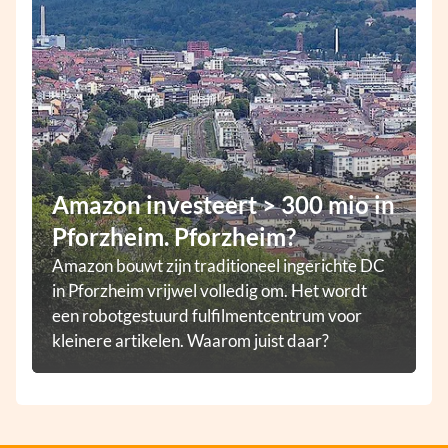
Amazon investeert > 300 mio in
Pforzheim. Pforzheim?
Amazon bouwt zijn traditioneel ingerichte DC
in Pforzheim vrijwel volledig om. Het wordt
een robotgestuurd fulfilmentcentrum voor
kleinere artikelen. Waarom juist daar?