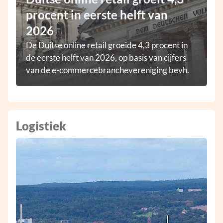
procent in eerste helft van
2026
De Duitse online retail groeide 4,3 procent in
de eerste helft van 2026, op basis van cijfers
van de e-commercebranchevereniging bevh.
Logistiek