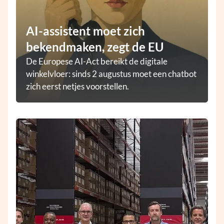
AI-assistent moet zich
bekendmaken, zegt de EU
De Europese AI-Act bereikt de digitale
winkelvloer: sinds 2 augustus moet een chatbot
zich eerst netjes voorstellen.