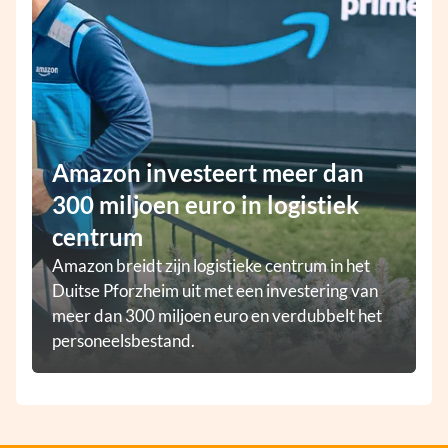
Amazon investeert meer dan
300 miljoen euro in logistiek
centrum
Amazon breidt zijn logistieke centrum in het
Duitse Pforzheim uit met een investering van
meer dan 300 miljoen euro en verdubbelt het
personeelsbestand.