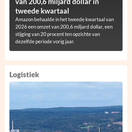
van 200,6 miljard dollar in
tweede kwartaal
Amazon behaalde in het tweede kwartaal van
2026 een omzet van 200,6 miljard dollar, een
stijging van 20 procent ten opzichte van
dezelfde periode vorig jaar.
Logistiek