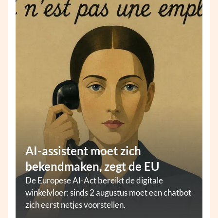
AI-assistent moet zich
bekendmaken, zegt de EU
De Europese AI-Act bereikt de digitale
winkelvloer: sinds 2 augustus moet een chatbot
zich eerst netjes voorstellen.