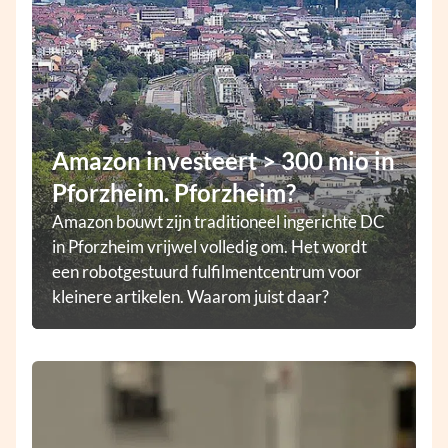
Amazon investeert > 300 mio in
Pforzheim. Pforzheim?
Amazon bouwt zijn traditioneel ingerichte DC
in Pforzheim vrijwel volledig om. Het wordt
een robotgestuurd fulfilmentcentrum voor
kleinere artikelen. Waarom juist daar?