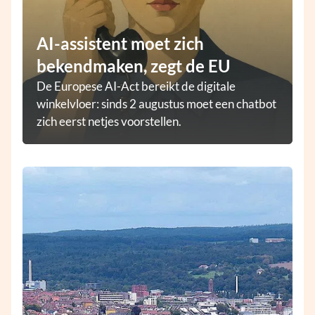
AI-assistent moet zich
bekendmaken, zegt de EU
De Europese AI-Act bereikt de digitale
winkelvloer: sinds 2 augustus moet een chatbot
zich eerst netjes voorstellen.