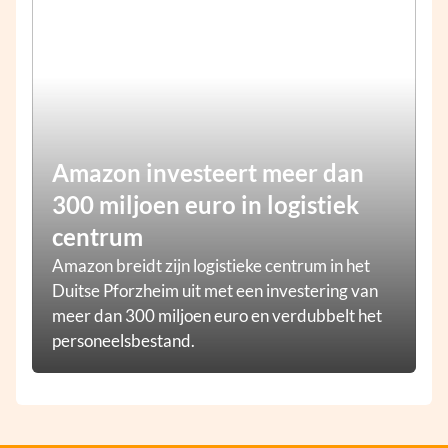
Amazon investeert meer dan
300 miljoen euro in logistiek
centrum
Amazon breidt zijn logistieke centrum in het
Duitse Pforzheim uit met een investering van
meer dan 300 miljoen euro en verdubbelt het
personeelsbestand.