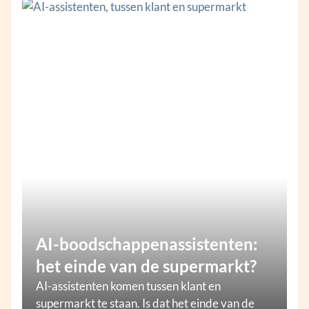
AI-boodschappenassistenten:
het einde van de supermarkt?
AI-assistenten komen tussen klant en
supermarkt te staan. Is dat het einde van de