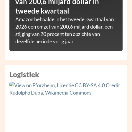
van 200,6 miljard dollar in
tweede kwartaal
Amazon behaalde in het tweede kwartaal van
2026 een omzet van 200,6 miljard dollar, een
stijging van 20 procent ten opzichte van
dezelfde periode vorig jaar.
Logistiek