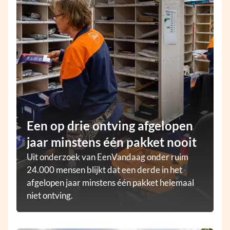
Een op drie ontving afgelopen
jaar minstens één pakket nooit
Uit onderzoek van EenVandaag onder ruim
24.000 mensen blijkt dat een derde in het
afgelopen jaar minstens één pakket helemaal
niet ontving.