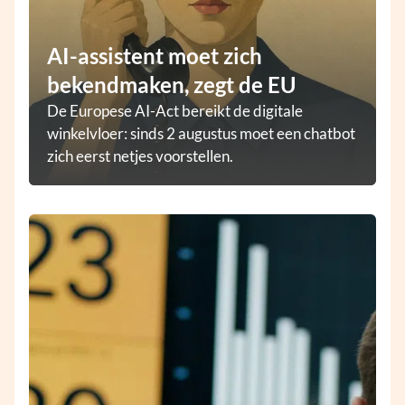
AI-assistent moet zich
bekendmaken, zegt de EU
De Europese AI-Act bereikt de digitale
winkelvloer: sinds 2 augustus moet een chatbot
zich eerst netjes voorstellen.