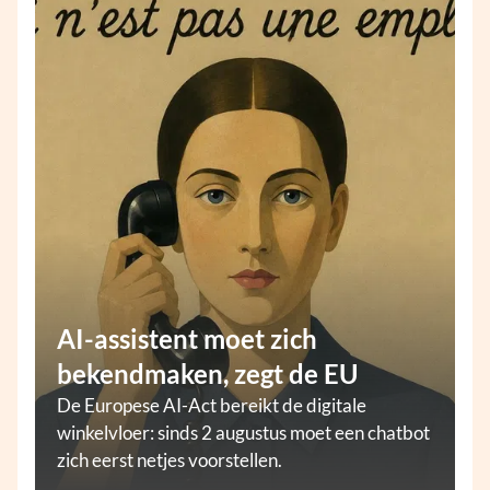
AI-assistent moet zich
bekendmaken, zegt de EU
De Europese AI-Act bereikt de digitale
winkelvloer: sinds 2 augustus moet een chatbot
zich eerst netjes voorstellen.