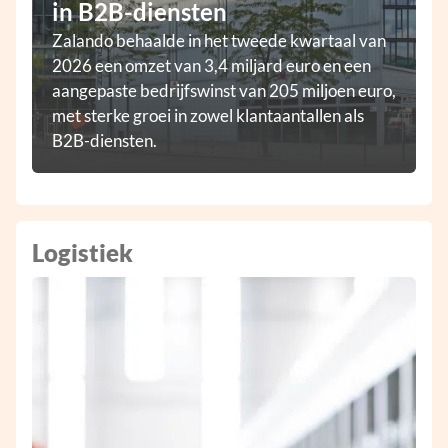
in B2B-diensten
Zalando behaalde in het tweede kwartaal van
2026 een omzet van 3,4 miljard euro en een
aangepaste bedrijfswinst van 205 miljoen euro,
met sterke groei in zowel klantaantallen als
B2B-diensten.
Logistiek