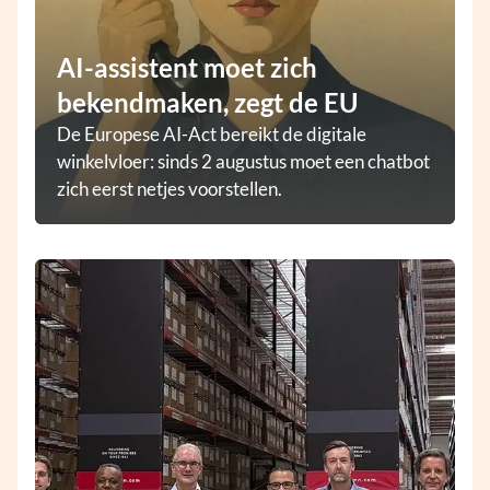
AI-assistent moet zich
bekendmaken, zegt de EU
De Europese AI-Act bereikt de digitale
winkelvloer: sinds 2 augustus moet een chatbot
zich eerst netjes voorstellen.