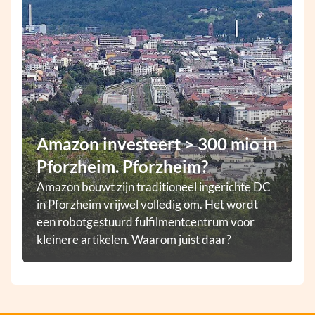
Amazon investeert > 300 mio in
Pforzheim. Pforzheim?
Amazon bouwt zijn traditioneel ingerichte DC
in Pforzheim vrijwel volledig om. Het wordt
een robotgestuurd fulfilmentcentrum voor
kleinere artikelen. Waarom juist daar?