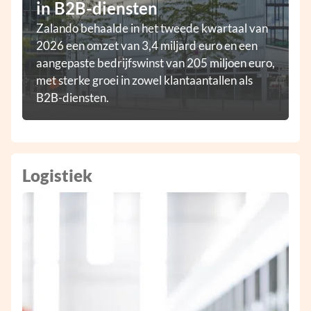
in B2B-diensten
Zalando behaalde in het tweede kwartaal van
2026 een omzet van 3,4 miljard euro en een
aangepaste bedrijfswinst van 205 miljoen euro,
met sterke groei in zowel klantaantallen als
B2B-diensten.
Logistiek