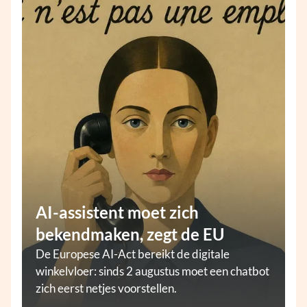
AI-assistent moet zich
bekendmaken, zegt de EU
De Europese AI-Act bereikt de digitale
winkelvloer: sinds 2 augustus moet een chatbot
zich eerst netjes voorstellen.