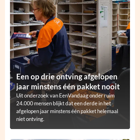
Een op drie ontving afgelopen
jaar minstens één pakket nooit
Uit onderzoek van EenVandaag onder ruim
24.000 mensen blijkt dat een derde in het
afgelopen jaar minstens één pakket helemaal
niet ontving.