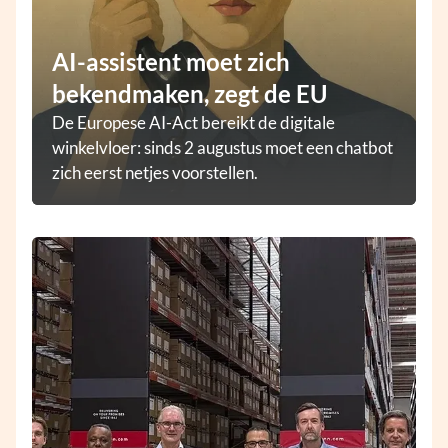
AI-assistent moet zich
bekendmaken, zegt de EU
De Europese AI-Act bereikt de digitale
winkelvloer: sinds 2 augustus moet een chatbot
zich eerst netjes voorstellen.