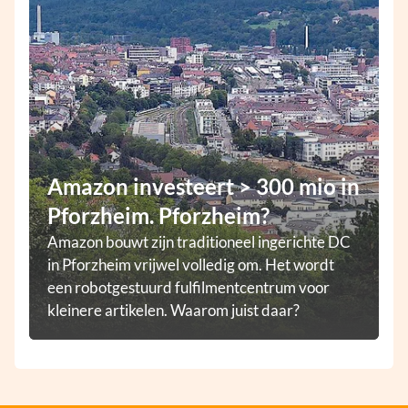
Amazon investeert > 300 mio in
Pforzheim. Pforzheim?
Amazon bouwt zijn traditioneel ingerichte DC
in Pforzheim vrijwel volledig om. Het wordt
een robotgestuurd fulfilmentcentrum voor
kleinere artikelen. Waarom juist daar?