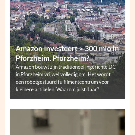
Amazon investeert > 300 mio in
Pforzheim. Pforzheim?
Amazon bouwt zijn traditioneel ingerichte DC
in Pforzheim vrijwel volledig om. Het wordt
een robotgestuurd fulfilmentcentrum voor
kleinere artikelen. Waarom juist daar?