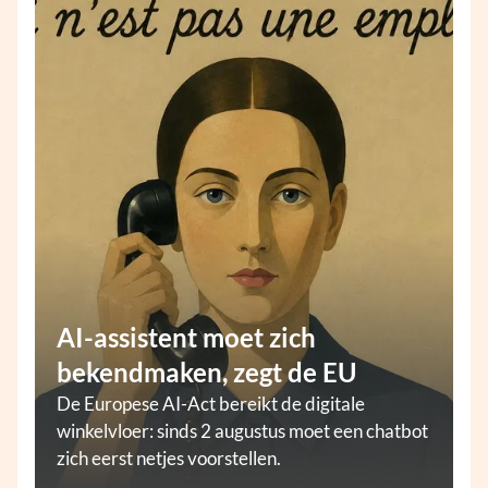
AI-assistent moet zich
bekendmaken, zegt de EU
De Europese AI-Act bereikt de digitale
winkelvloer: sinds 2 augustus moet een chatbot
zich eerst netjes voorstellen.