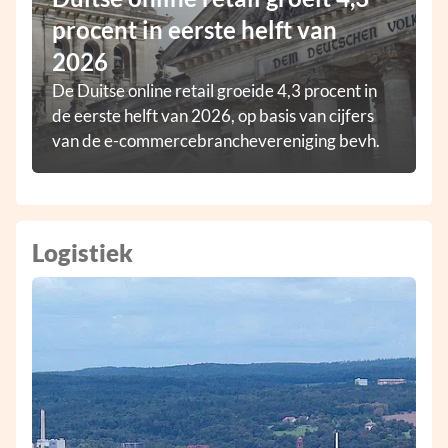
procent in eerste helft van
2026
De Duitse online retail groeide 4,3 procent in
de eerste helft van 2026, op basis van cijfers
van de e-commercebranchevereniging bevh.
Logistiek