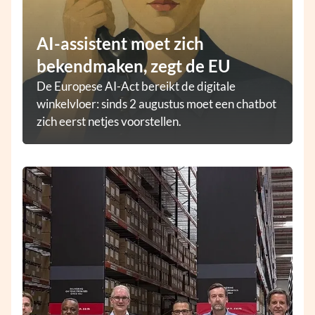
AI-assistent moet zich
bekendmaken, zegt de EU
De Europese AI-Act bereikt de digitale
winkelvloer: sinds 2 augustus moet een chatbot
zich eerst netjes voorstellen.