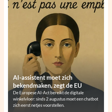
AI-assistent moet zich
bekendmaken, zegt de EU
De Europese AI-Act bereikt de digitale
winkelvloer: sinds 2 augustus moet een chatbot
zich eerst netjes voorstellen.