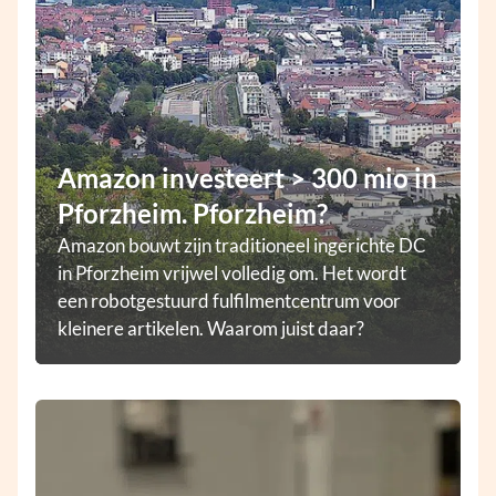
Amazon investeert > 300 mio in
Pforzheim. Pforzheim?
Amazon bouwt zijn traditioneel ingerichte DC
in Pforzheim vrijwel volledig om. Het wordt
een robotgestuurd fulfilmentcentrum voor
kleinere artikelen. Waarom juist daar?