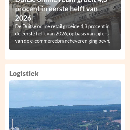
procent in eerste helft van
2026
De Duitse online retail groeide 4,3 procent in
de eerste helft van 2026, op basis van cijfers
van de e-commercebranchevereniging bevh.
Logistiek