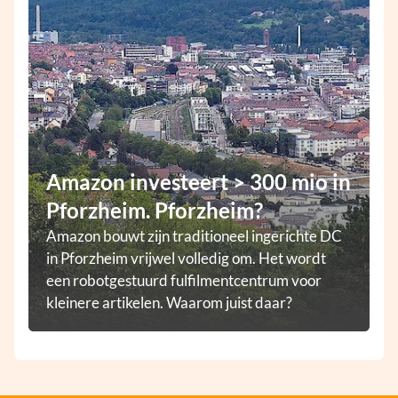
Amazon investeert > 300 mio in
Pforzheim. Pforzheim?
Amazon bouwt zijn traditioneel ingerichte DC
in Pforzheim vrijwel volledig om. Het wordt
een robotgestuurd fulfilmentcentrum voor
kleinere artikelen. Waarom juist daar?