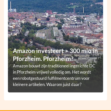
Amazon investeert > 300 mio in
Pforzheim. Pforzheim?
Amazon bouwt zijn traditioneel ingerichte DC
in Pforzheim vrijwel volledig om. Het wordt
een robotgestuurd fulfilmentcentrum voor
kleinere artikelen. Waarom juist daar?