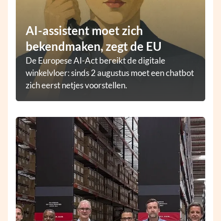
AI-assistent moet zich
bekendmaken, zegt de EU
De Europese AI-Act bereikt de digitale
winkelvloer: sinds 2 augustus moet een chatbot
zich eerst netjes voorstellen.