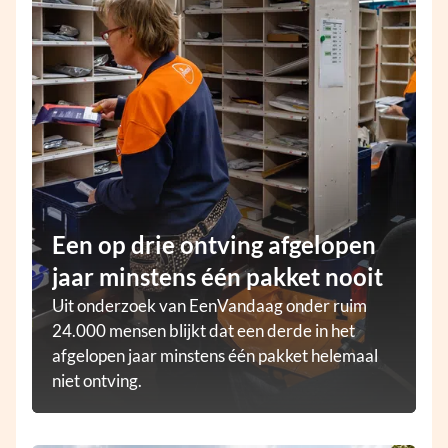
Een op drie ontving afgelopen
jaar minstens één pakket nooit
Uit onderzoek van EenVandaag onder ruim
24.000 mensen blijkt dat een derde in het
afgelopen jaar minstens één pakket helemaal
niet ontving.