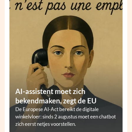
AI-assistent moet zich
bekendmaken, zegt de EU
De Europese AI-Act bereikt de digitale
winkelvloer: sinds 2 augustus moet een chatbot
zich eerst netjes voorstellen.