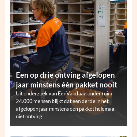
Een op drie ontving afgelopen
jaar minstens één pakket nooit
Uit onderzoek van EenVandaag onder ruim
24.000 mensen blijkt dat een derde in het
afgelopen jaar minstens één pakket helemaal
niet ontving.