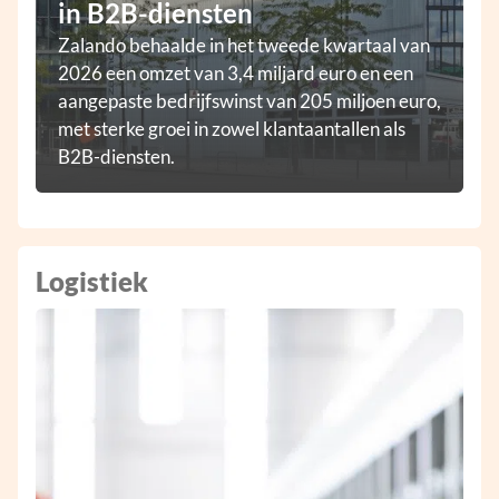
in B2B-diensten
Zalando behaalde in het tweede kwartaal van
2026 een omzet van 3,4 miljard euro en een
aangepaste bedrijfswinst van 205 miljoen euro,
met sterke groei in zowel klantaantallen als
B2B-diensten.
Logistiek