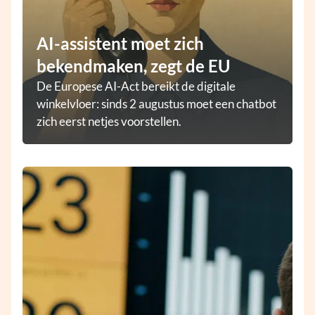
AI-assistent moet zich
bekendmaken, zegt de EU
De Europese AI-Act bereikt de digitale
winkelvloer: sinds 2 augustus moet een chatbot
zich eerst netjes voorstellen.