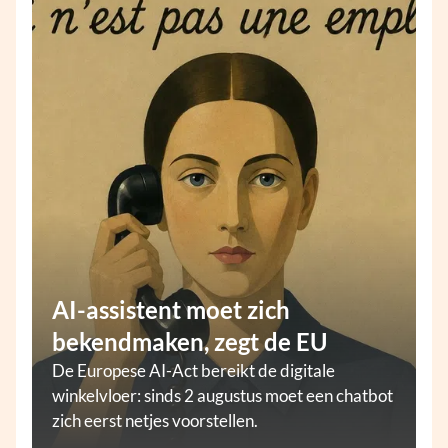
AI-assistent moet zich
bekendmaken, zegt de EU
De Europese AI-Act bereikt de digitale
winkelvloer: sinds 2 augustus moet een chatbot
zich eerst netjes voorstellen.