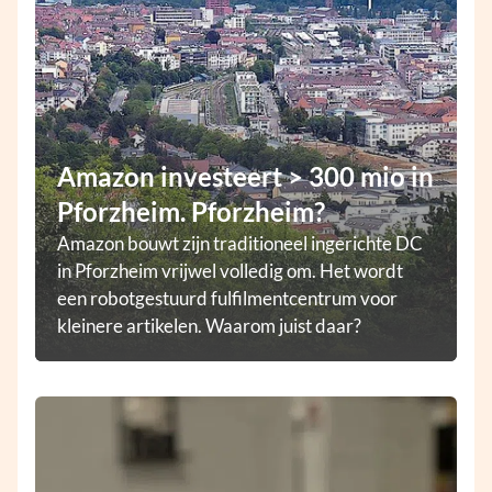
Amazon investeert > 300 mio in
Pforzheim. Pforzheim?
Amazon bouwt zijn traditioneel ingerichte DC
in Pforzheim vrijwel volledig om. Het wordt
een robotgestuurd fulfilmentcentrum voor
kleinere artikelen. Waarom juist daar?