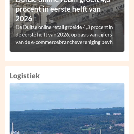
procent in eerste helft van
2026
De Duitse online retail groeide 4,3 procent in
de eerste helft van 2026, op basis van cijfers
van de e-commercebranchevereniging bevh.
Logistiek