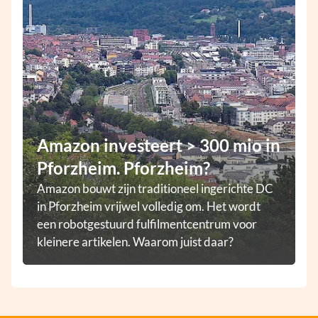
Amazon investeert > 300 mio in
Pforzheim. Pforzheim?
Amazon bouwt zijn traditioneel ingerichte DC
in Pforzheim vrijwel volledig om. Het wordt
een robotgestuurd fulfilmentcentrum voor
kleinere artikelen. Waarom juist daar?