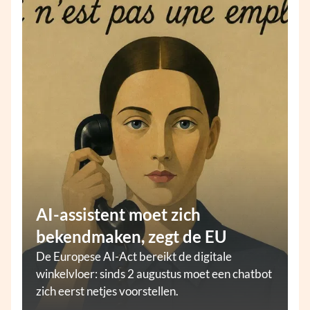
AI-assistent moet zich
bekendmaken, zegt de EU
De Europese AI-Act bereikt de digitale
winkelvloer: sinds 2 augustus moet een chatbot
zich eerst netjes voorstellen.