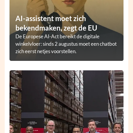
AI-assistent moet zich
bekendmaken, zegt de EU
De Europese AI-Act bereikt de digitale
winkelvloer: sinds 2 augustus moet een chatbot
zich eerst netjes voorstellen.