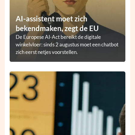
AI-assistent moet zich
bekendmaken, zegt de EU
De Europese AI-Act bereikt de digitale
winkelvloer: sinds 2 augustus moet een chatbot
zich eerst netjes voorstellen.