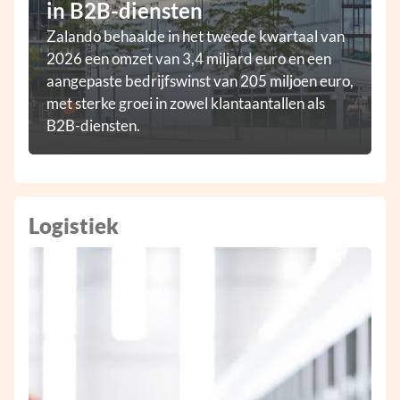
in B2B-diensten
Zalando behaalde in het tweede kwartaal van
2026 een omzet van 3,4 miljard euro en een
aangepaste bedrijfswinst van 205 miljoen euro,
met sterke groei in zowel klantaantallen als
B2B-diensten.
Logistiek