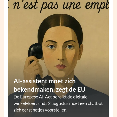
AI-assistent moet zich
bekendmaken, zegt de EU
De Europese AI-Act bereikt de digitale
winkelvloer: sinds 2 augustus moet een chatbot
zich eerst netjes voorstellen.