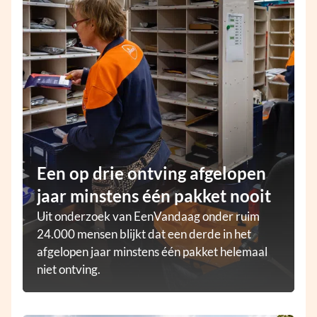
Een op drie ontving afgelopen
jaar minstens één pakket nooit
Uit onderzoek van EenVandaag onder ruim
24.000 mensen blijkt dat een derde in het
afgelopen jaar minstens één pakket helemaal
niet ontving.