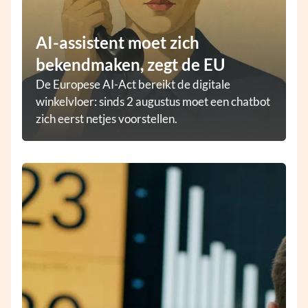
AI-assistent moet zich
bekendmaken, zegt de EU
De Europese AI-Act bereikt de digitale
winkelvloer: sinds 2 augustus moet een chatbot
zich eerst netjes voorstellen.