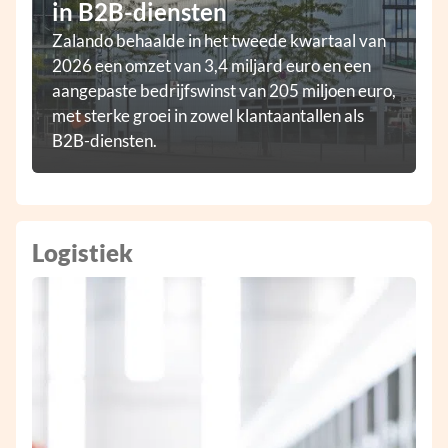
in B2B-diensten
Zalando behaalde in het tweede kwartaal van
2026 een omzet van 3,4 miljard euro en een
aangepaste bedrijfswinst van 205 miljoen euro,
met sterke groei in zowel klantaantallen als
B2B-diensten.
Logistiek