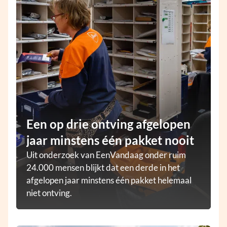
Een op drie ontving afgelopen
jaar minstens één pakket nooit
Uit onderzoek van EenVandaag onder ruim
24.000 mensen blijkt dat een derde in het
afgelopen jaar minstens één pakket helemaal
niet ontving.