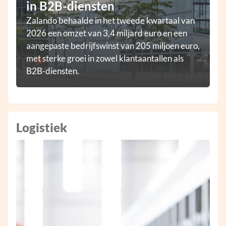
in B2B-diensten
Zalando behaalde in het tweede kwartaal van
2026 een omzet van 3,4 miljard euro en een
aangepaste bedrijfswinst van 205 miljoen euro,
met sterke groei in zowel klantaantallen als
B2B-diensten.
Logistiek