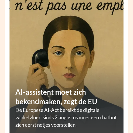
AI-assistent moet zich
bekendmaken, zegt de EU
De Europese AI-Act bereikt de digitale
winkelvloer: sinds 2 augustus moet een chatbot
zich eerst netjes voorstellen.