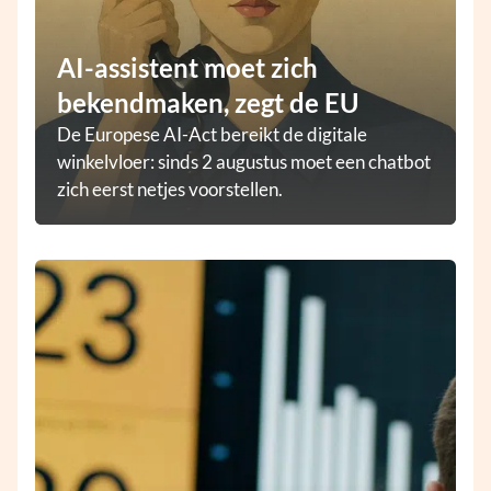
AI-assistent moet zich
bekendmaken, zegt de EU
De Europese AI-Act bereikt de digitale
winkelvloer: sinds 2 augustus moet een chatbot
zich eerst netjes voorstellen.