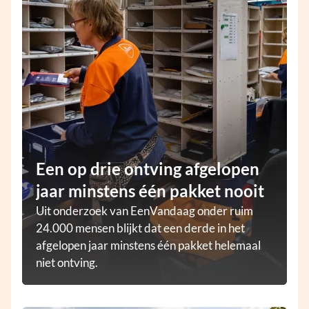
Een op drie ontving afgelopen
jaar minstens één pakket nooit
Uit onderzoek van EenVandaag onder ruim
24.000 mensen blijkt dat een derde in het
afgelopen jaar minstens één pakket helemaal
niet ontving.