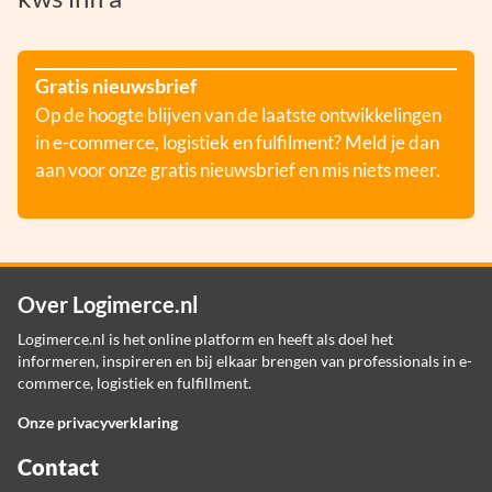
Gratis nieuwsbrief
Op de hoogte blijven van de laatste ontwikkelingen
in e-commerce, logistiek en fulfilment? Meld je dan
aan voor onze gratis nieuwsbrief en mis niets meer.
Over Logimerce.nl
Logimerce.nl is het online platform en heeft als doel het
informeren, inspireren en bij elkaar brengen van professionals in e-
commerce, logistiek en fulfillment.
Onze privacyverklaring
Contact