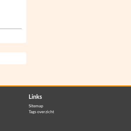
Links
Sitemap
Tags overzicht