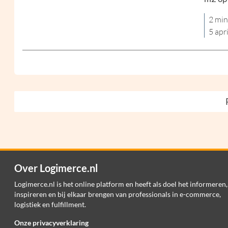
2 min
5 apr
Over Logimerce.nl
Logimerce.nl is het online platform en heeft als doel het informeren,
inspireren en bij elkaar brengen van professionals in e-commerce,
logistiek en fulfillment.
Onze privacyverklaring