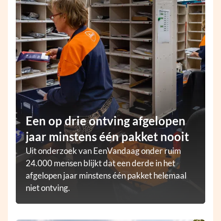
Een op drie ontving afgelopen
jaar minstens één pakket nooit
Uit onderzoek van EenVandaag onder ruim
24.000 mensen blijkt dat een derde in het
afgelopen jaar minstens één pakket helemaal
niet ontving.