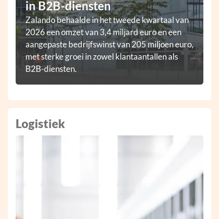
in B2B-diensten
Zalando behaalde in het tweede kwartaal van
2026 een omzet van 3,4 miljard euro en een
aangepaste bedrijfswinst van 205 miljoen euro,
met sterke groei in zowel klantaantallen als
B2B-diensten.
Logistiek