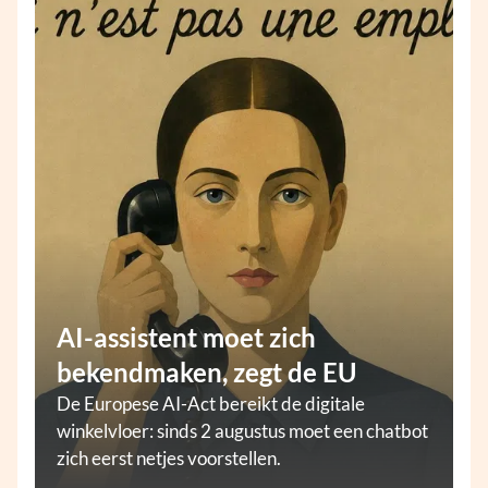
AI-assistent moet zich
bekendmaken, zegt de EU
De Europese AI-Act bereikt de digitale
winkelvloer: sinds 2 augustus moet een chatbot
zich eerst netjes voorstellen.