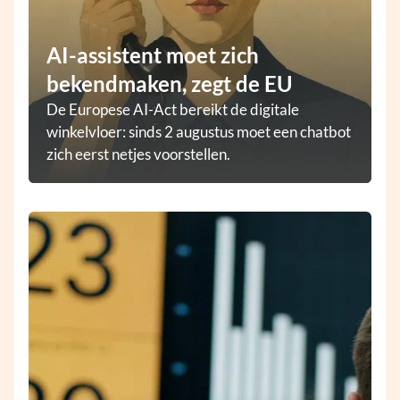
AI-assistent moet zich
bekendmaken, zegt de EU
De Europese AI-Act bereikt de digitale
winkelvloer: sinds 2 augustus moet een chatbot
zich eerst netjes voorstellen.