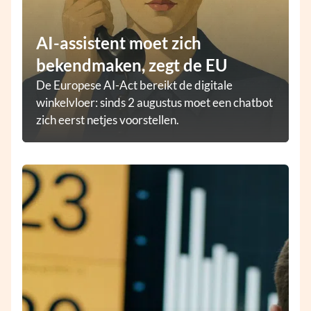
AI-assistent moet zich
bekendmaken, zegt de EU
De Europese AI-Act bereikt de digitale
winkelvloer: sinds 2 augustus moet een chatbot
zich eerst netjes voorstellen.