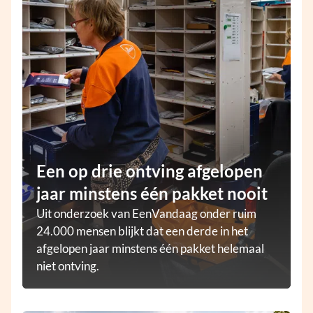
Een op drie ontving afgelopen
jaar minstens één pakket nooit
Uit onderzoek van EenVandaag onder ruim
24.000 mensen blijkt dat een derde in het
afgelopen jaar minstens één pakket helemaal
niet ontving.