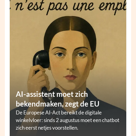
AI-assistent moet zich
bekendmaken, zegt de EU
De Europese AI-Act bereikt de digitale
winkelvloer: sinds 2 augustus moet een chatbot
zich eerst netjes voorstellen.