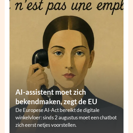
AI-assistent moet zich
bekendmaken, zegt de EU
De Europese AI-Act bereikt de digitale
winkelvloer: sinds 2 augustus moet een chatbot
zich eerst netjes voorstellen.