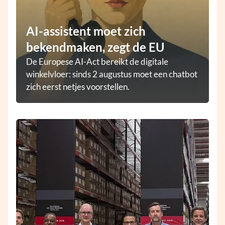
AI-assistent moet zich
bekendmaken, zegt de EU
De Europese AI-Act bereikt de digitale
winkelvloer: sinds 2 augustus moet een chatbot
zich eerst netjes voorstellen.