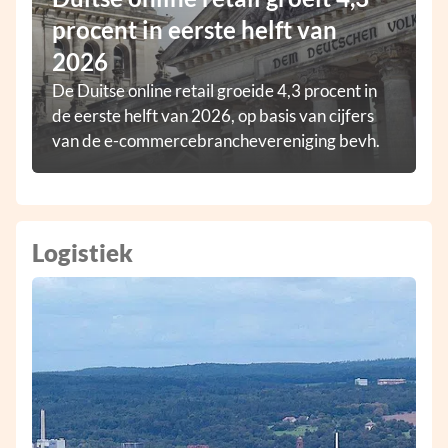
procent in eerste helft van
2026
De Duitse online retail groeide 4,3 procent in
de eerste helft van 2026, op basis van cijfers
van de e-commercebranchevereniging bevh.
Logistiek