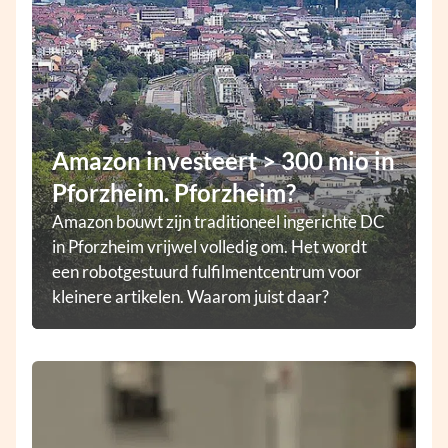
Amazon investeert > 300 mio in
Pforzheim. Pforzheim?
Amazon bouwt zijn traditioneel ingerichte DC
in Pforzheim vrijwel volledig om. Het wordt
een robotgestuurd fulfilmentcentrum voor
kleinere artikelen. Waarom juist daar?