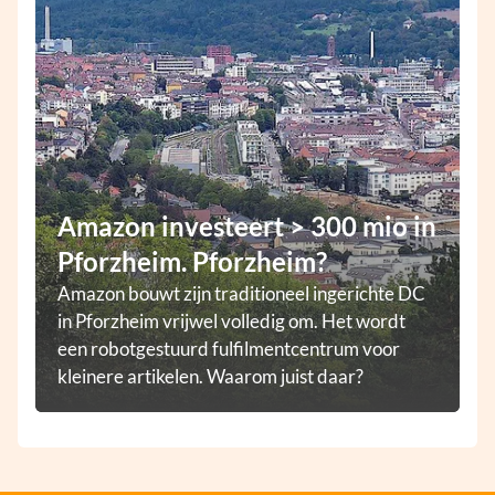
Amazon investeert > 300 mio in
Pforzheim. Pforzheim?
Amazon bouwt zijn traditioneel ingerichte DC
in Pforzheim vrijwel volledig om. Het wordt
een robotgestuurd fulfilmentcentrum voor
kleinere artikelen. Waarom juist daar?