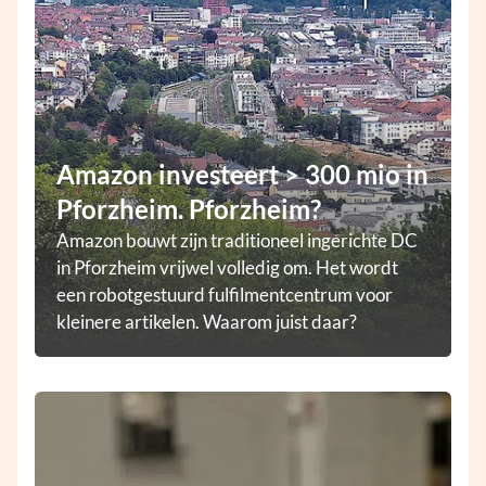
Amazon investeert > 300 mio in
Pforzheim. Pforzheim?
Amazon bouwt zijn traditioneel ingerichte DC
in Pforzheim vrijwel volledig om. Het wordt
een robotgestuurd fulfilmentcentrum voor
kleinere artikelen. Waarom juist daar?