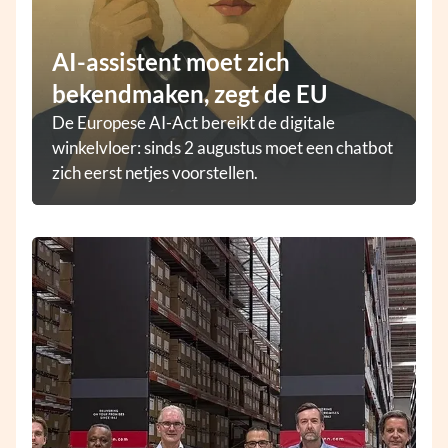
AI-assistent moet zich
bekendmaken, zegt de EU
De Europese AI-Act bereikt de digitale
winkelvloer: sinds 2 augustus moet een chatbot
zich eerst netjes voorstellen.