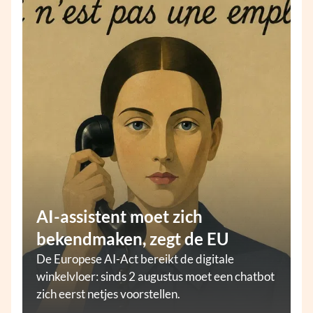
AI-assistent moet zich
bekendmaken, zegt de EU
De Europese AI-Act bereikt de digitale
winkelvloer: sinds 2 augustus moet een chatbot
zich eerst netjes voorstellen.