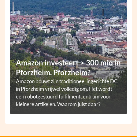
Amazon investeert > 300 mio in
Pforzheim. Pforzheim?
Amazon bouwt zijn traditioneel ingerichte DC
in Pforzheim vrijwel volledig om. Het wordt
een robotgestuurd fulfilmentcentrum voor
kleinere artikelen. Waarom juist daar?