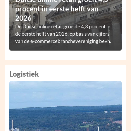
procent in eerste helft van
2026
De Duitse online retail groeide 4,3 procent in
de eerste helft van 2026, op basis van cijfers
van de e-commercebranchevereniging bevh.
Logistiek