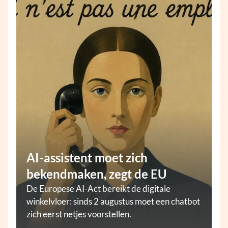
AI-assistent moet zich
bekendmaken, zegt de EU
De Europese AI-Act bereikt de digitale
winkelvloer: sinds 2 augustus moet een chatbot
zich eerst netjes voorstellen.