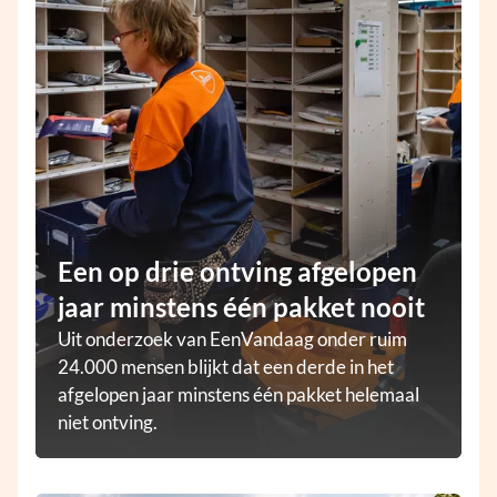
Een op drie ontving afgelopen
jaar minstens één pakket nooit
Uit onderzoek van EenVandaag onder ruim
24.000 mensen blijkt dat een derde in het
afgelopen jaar minstens één pakket helemaal
niet ontving.