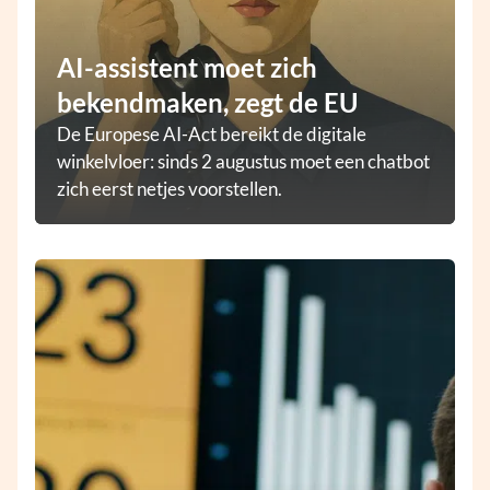
AI-assistent moet zich
bekendmaken, zegt de EU
De Europese AI-Act bereikt de digitale
winkelvloer: sinds 2 augustus moet een chatbot
zich eerst netjes voorstellen.