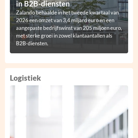
in B2B-diensten
Zalando behaalde in het tweede kwartaal van
2026 een omzet van 3,4 miljard euro en een
aangepaste bedrijfswinst van 205 miljoen euro,
met sterke groei in zowel klantaantallen als
B2B-diensten.
Logistiek